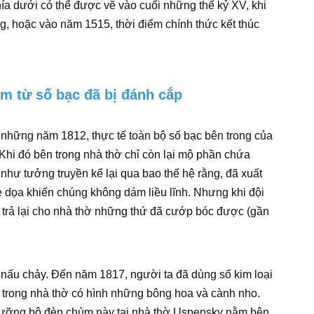
a dưới có thể được vẽ vào cuối những thế kỷ XV, khi
g, hoặc vào năm 1515, thời điểm chính thức kết thúc
m từ số bạc đã bị đánh cắp
những năm 1812, thực tế toàn bộ số bạc bên trong của
Khi đó bên trong nhà thờ chỉ còn lại mộ phần chứa
như tưởng truyền kể lại qua bao thế hệ rằng, đã xuất
 dọa khiến chúng không dám liều lĩnh. Nhưng khi đội
à trả lại cho nhà thờ những thứ đã cướp bóc được (gần
nấu chảy. Đến năm 1817, người ta đã dùng số kim loại
í trong nhà thờ có hình những bông hoa và cành nho.
ưỡng bộ đèn chùm này tại nhà thờ Uspensky nằm bên