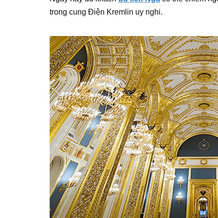
trong cung Điện Kremlin uy nghi.