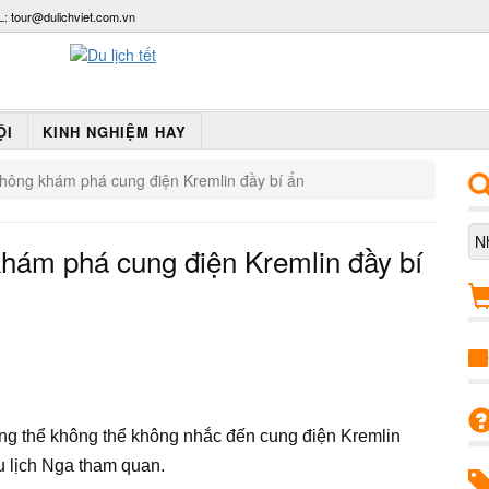
L:
tour@dulichviet.com.vn
ỘI
KINH NGHIỆM HAY
không khám phá cung điện Kremlin đầy bí ẩn
khám phá cung điện Kremlin đầy bí
ông thể không thể không nhắc đến cung điện Kremlin
 lịch Nga tham quan.