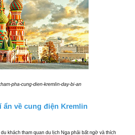
kham-pha-cung-dien-kremlin-day-bi-an
 ẩn về cung điện Kremlin
 du khách tham quan du lịch Nga phải bất ngờ và thích