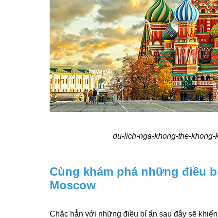
du-lich-nga-khong-the-khong-
Cùng khám phá những điều bí
Moscow
Chắc hẳn với những điều bí ẩn sau đây sẽ khiến