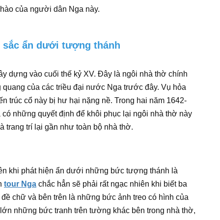
ự hào của người dân Nga này.
 sắc ẩn dưới tượng thánh
ây dựng vào cuối thế kỷ XV. Đây là ngôi nhà thờ chính
g quang của các triều đại nước Nga trước đây. Vụ hỏa
ến trúc cổ này bị hư hại nặng nề. Trong hai năm 1642-
ó những quyết định để khôi phục lại ngôi nhà thờ này
 trang trí lại gần như toàn bộ nhà thờ.
ên khi phát hiện ẩn dưới những bức tượng thánh là
an
tour Nga
chắc hẳn sẽ phải rất ngạc nhiên khi biết ba
g đề chữ và bên trên là những bức ảnh treo có hình của
 lớn những bức tranh trên tường khác bên trong nhà thờ,