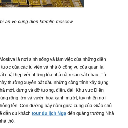
bi-an-ve-cung-dien-kremlin-moscow
ở Moskva là nơi sinh sống và làm việc của những điền
 tược của các tu viện và nhà ở công vụ của quan lại
rất chật hẹp với những tòa nhà nằm san sát nhau. Từ
ực này thường xuyên bắt đầu những công trình xây dựng
à mới, dựng và dỡ tượng, điện, đài. Khu vực Điện
 cùng rộng lớn và vườn hoa xanh mướt, tuy nhiên nơi
 không tên. Con đường này nằm giữa cung của Giáo chủ
sẽ dẫn du khách
tour du lịch Nga
đến quảng trường Nhà
 nhà thờ.