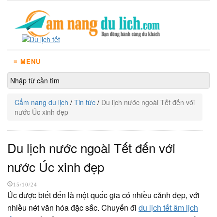
≡ MENU
Cẩm nang du lịch
/
Tin tức
/
Du lịch nước ngoài Tết đến với
nước Úc xinh đẹp
Du lịch nước ngoài Tết đến với
nước Úc xinh đẹp
15/10/24
Úc được biết đến là một quốc gia có nhiều cảnh đẹp, với
nhiều nét văn hóa đặc sắc. Chuyến đi
du lịch tết âm lịch