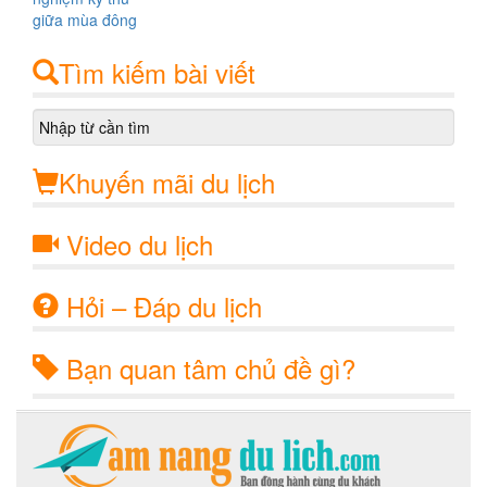
Tìm kiếm bài viết
Khuyến mãi du lịch
Video du lịch
Hỏi – Đáp du lịch
Bạn quan tâm chủ đề gì?