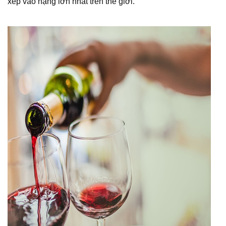
xếp vào hạng lớn nhất trên thế giới.