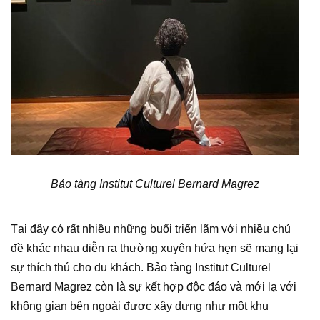
Bảo tàng Institut Culturel Bernard Magrez
Tại đây có rất nhiều những buổi triển lãm với nhiều chủ
đề khác nhau diễn ra thường xuyên hứa hẹn sẽ mang lại
sự thích thú cho du khách. Bảo tàng Institut Culturel
Bernard Magrez còn là sự kết hợp độc đáo và mới lạ với
không gian bên ngoài được xây dựng như một khu