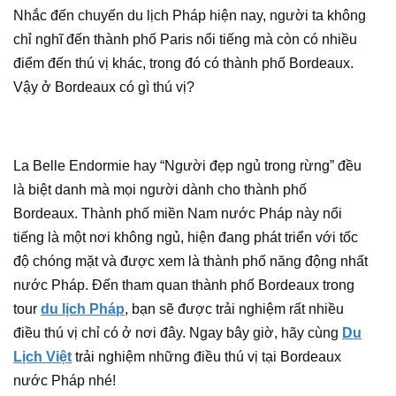
Nhắc đến chuyến du lịch Pháp hiện nay, người ta không
chỉ nghĩ đến thành phố Paris nổi tiếng mà còn có nhiều
điểm đến thú vị khác, trong đó có thành phố Bordeaux.
Vậy ở Bordeaux có gì thú vị?
La Belle Endormie hay “Người đẹp ngủ trong rừng” đều
là biệt danh mà mọi người dành cho thành phố
Bordeaux. Thành phố miền Nam nước Pháp này nổi
tiếng là một nơi không ngủ, hiện đang phát triển với tốc
độ chóng mặt và được xem là thành phố năng động nhất
nước Pháp. Đến tham quan thành phố Bordeaux trong
tour
du lịch Pháp
, bạn sẽ được trải nghiệm rất nhiều
điều thú vị chỉ có ở nơi đây. Ngay bây giờ, hãy cùng
Du
Lịch Việt
trải nghiệm những điều thú vị tại Bordeaux
nước Pháp nhé!