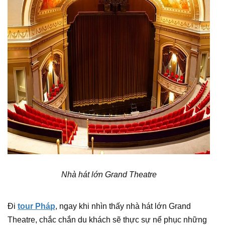
Nhà hát lớn Grand Theatre
Đi
tour Pháp
, ngay khi nhìn thấy nhà hát lớn Grand
Theatre, chắc chắn du khách sẽ thực sự nể phục những