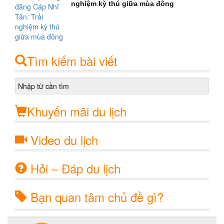
nghiệm kỳ thú giữa mùa đông
Tìm kiếm bài viết
Khuyến mãi du lịch
Video du lịch
Hỏi – Đáp du lịch
Bạn quan tâm chủ đề gì?