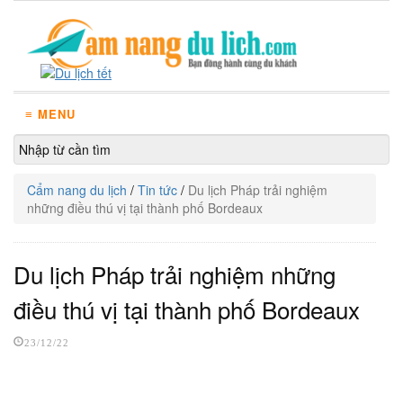
≡ MENU
Cẩm nang du lịch
/
Tin tức
/
Du lịch Pháp trải nghiệm
những điều thú vị tại thành phố Bordeaux
Du lịch Pháp trải nghiệm những
điều thú vị tại thành phố Bordeaux
23/12/22