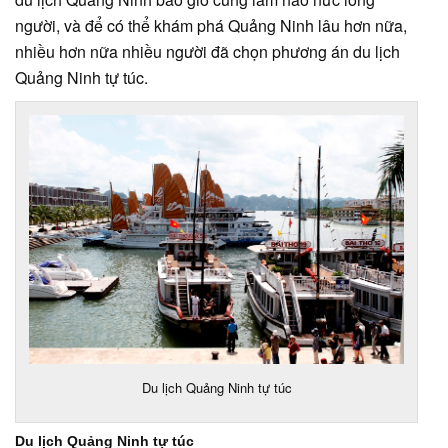
người, và để có thể khám phá Quảng Ninh lâu hơn nữa,
nhiều hơn nữa nhiều người đã chọn phương án du lịch
Quảng Ninh tự túc.
Du lịch Quảng Ninh tự túc
Du lịch Quảng Ninh tự túc