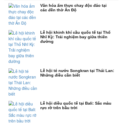
Văn hóa ẩm thực chay độc đáo tại
các đền thờ Ấn Độ
Lễ hội khinh khí cầu quốc tế tại Thổ
Nhĩ Kỳ: Trải nghiệm bay giữa thiên
đường
Lễ hội té nước Songkran tại Thái Lan:
Những điều cần biết
Lễ hội diều quốc tế tại Bali: Sắc màu
rực rỡ trên bầu trời