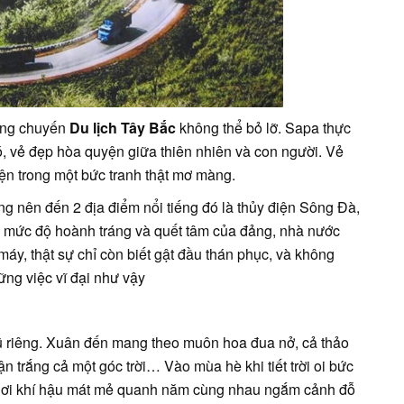
rong chuyến
Du lịch Tây Bắc
không thể bỏ lỡ. Sapa thực
ó, vẻ đẹp hòa quyện giữa thiên nhiên và con người. Vẻ
yện trong một bức tranh thật mơ màng.
ng nên đến 2 địa điểm nổi tiếng đó là thủy điện Sông Đà,
c mức độ hoành tráng và quết tâm của đảng, nhà nước
y, thật sự chỉ còn biết gật đầu thán phục, và không
ng việc vĩ đại như vậy
 riêng. Xuân đến mang theo muôn hoa đua nở, cả thảo
trắng cả một góc trời… Vào mùa hè khi tiết trời oi bức
 nơi khí hậu mát mẻ quanh năm cùng nhau ngắm cảnh đỗ