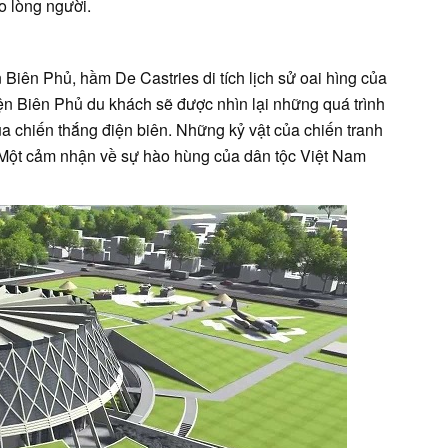
o lòng người.
 Biên Phủ, hầm De Castries di tích lịch sử oai hìng của
n Biên Phủ du khách sẽ được nhìn lại những quá trình
ủa chiến thắng điện biên. Những kỷ vật của chiến tranh
…Một cảm nhận về sự hào hùng của dân tộc Việt Nam