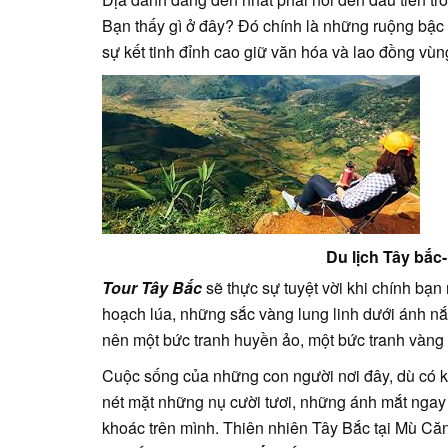
Bạn thấy gì ở đây? Đó chính là những ruộng bậc 
sự kết tinh đỉnh cao giữ văn hóa và lao đồng vùn
Du lịch Tây bắc
Tour Tây Bắc
sẽ thực sự tuyệt vời khi chính bạ
hoạch lúa, những sắc vàng lung linh dưới ánh nắn
nên một bức tranh huyền ảo, một bức tranh vàng
Cuộc sống của những con người nơi đây, dù có k
nét mặt những nụ cười tươi, những ánh mắt ngay
khoác trên mình. Thiên nhiên Tây Bắc tại Mù Că