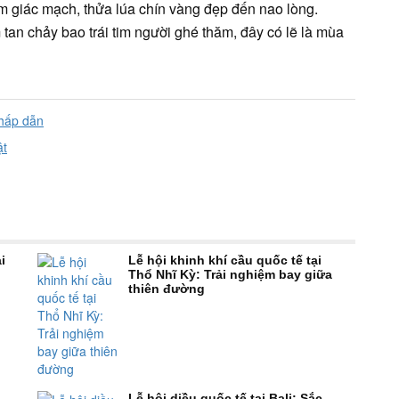
m giác mạch, thửa lúa chín vàng đẹp đến nao lòng.
an chảy bao trái tim người ghé thăm, đây có lẽ là mùa
 hấp dẫn
ật
i
Lễ hội khinh khí cầu quốc tế tại
Thổ Nhĩ Kỳ: Trải nghiệm bay giữa
thiên đường
Lễ hội diều quốc tế tại Bali: Sắc