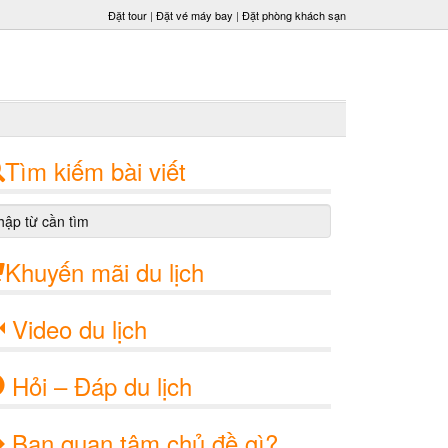
Đặt tour
|
Đặt vé máy bay
|
Đặt phòng khách sạn
Tìm kiếm bài viết
Khuyến mãi du lịch
Video du lịch
Hỏi – Đáp du lịch
Bạn quan tâm chủ đề gì?