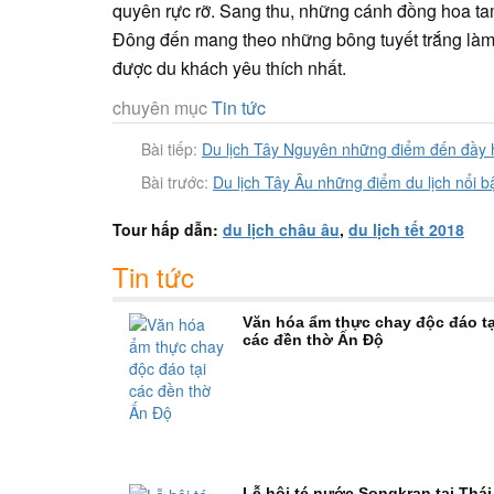
quyên rực rỡ. Sang thu, những cánh đồng hoa ta
Đông đến mang theo những bông tuyết trắng làm t
được du khách yêu thích nhất.
chuyên mục
Tin tức
Bài tiếp:
Du lịch Tây Nguyên những điểm đến đầy
Bài trước:
Du lịch Tây Âu những điểm du lịch nổi b
Tour hấp dẫn:
du lịch châu âu
,
du lịch tết 2018
Tin tức
Văn hóa ẩm thực chay độc đáo tạ
các đền thờ Ấn Độ
Lễ hội té nước Songkran tại Thái