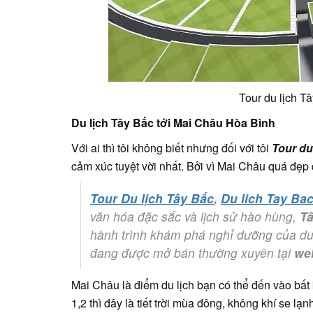
Tour du lịch T
Du lịch Tây Bắc tới Mai Châu Hòa Bình
Với ai thì tôi không biết nhưng đối với tôi
Tour du
cảm xúc tuyệt vời nhất. Bởi vì Mai Châu quá đẹp
Tour Du lịch Tây Bắc
,
Du lich Tay Ba
văn hóa đặc sắc và lịch sử hào hùng,
T
hành trình khám phá nghỉ dưỡng của d
đang được mở bán thường xuyên tại
we
Mai Châu là điểm du lịch bạn có thể đến vào bất 
1,2 thì đây là tiết trời mùa đông, không khí se l