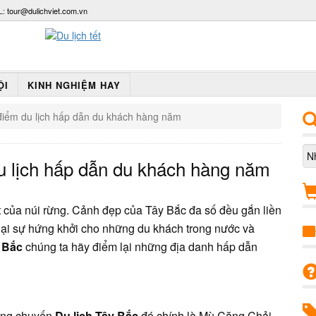
L:
tour@dulichviet.com.vn
ỘI
KINH NGHIỆM HAY
điểm du lịch hấp dẫn du khách hàng năm
u lịch hấp dẫn du khách hàng năm
 của núi rừng. Cảnh đẹp của Tây Bắc đa số đều gắn liền
lại sự hứng khởi cho những du khách trong nước và
y Bắc
chúng ta hãy điểm lại những địa danh hấp dẫn
rong chuyến
Du lịch Tây Bắc
đó chính là Mù Căng Chải.