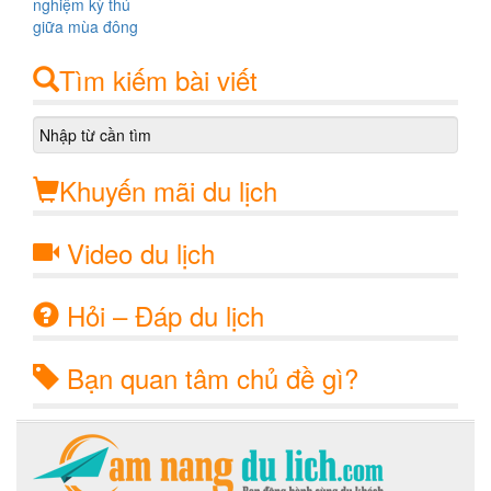
Tìm kiếm bài viết
Khuyến mãi du lịch
Video du lịch
Hỏi – Đáp du lịch
Bạn quan tâm chủ đề gì?