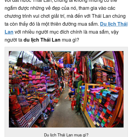
ngắm được những vẻ đẹp của nó, tham gia vào các
chương trình vui chơi giải trí, mà đến với Thái Lan chúng
ta còn thấy đó là một thiên đường mua sắm.
Du lịch Thái
Lan
với nhiều người mục đích chính là mua sắm, vậy
người ta
du lịch Thái Lan
mua gì?
Du lịch Thái Lan mua gì?