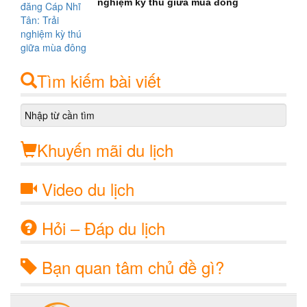
nghiệm kỳ thú giữa mùa đông
Tìm kiếm bài viết
Khuyến mãi du lịch
Video du lịch
Hỏi – Đáp du lịch
Bạn quan tâm chủ đề gì?