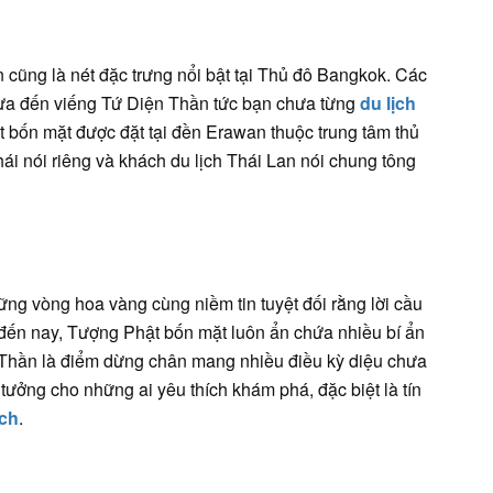
cũng là nét đặc trưng nổi bật tại Thủ đô Bangkok. Các
chưa đến viếng Tứ Diện Thần tức bạn chưa từng
du lịch
bốn mặt được đặt tại đền Erawan thuộc trung tâm thủ
i nói riêng và khách du lịch Thái Lan nói chung tông
ững vòng hoa vàng cùng niềm tin tuyệt đối rằng lời cầu
 đến nay, Tượng Phật bốn mặt luôn ẩn chứa nhiều bí ẩn
n Thần là điểm dừng chân mang nhiều điều kỳ diệu chưa
 tưởng cho những ai yêu thích khám phá, đặc biệt là tín
ịch
.