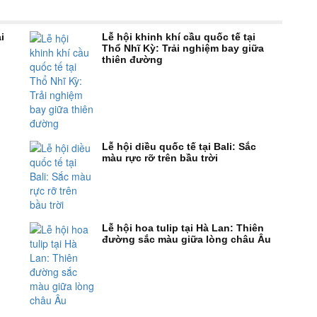
i
Lễ hội khinh khí cầu quốc tế tại
Thổ Nhĩ Kỳ: Trải nghiệm bay giữa
thiên đường
Lễ hội diều quốc tế tại Bali: Sắc
màu rực rỡ trên bầu trời
Lễ hội hoa tulip tại Hà Lan: Thiên
đường sắc màu giữa lòng châu Âu