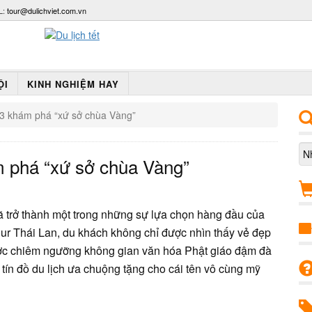
L:
tour@dulichviet.com.vn
ỘI
KINH NGHIỆM HAY
023 khám phá “xứ sở chùa Vàng”
m phá “xứ sở chùa Vàng”
ã trở thành một trong những sự lựa chọn hàng đầu của
tour Thái Lan, du khách không chỉ được nhìn thấy vẻ đẹp
ợc chiêm ngưỡng không gian văn hóa Phật giáo đậm đà
ín đồ du lịch ưa chuộng tặng cho cái tên vô cùng mỹ