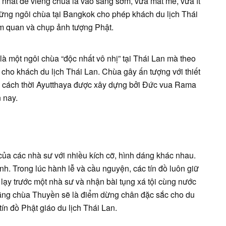
ốt nhất để viếng chùa là vào sáng sớm, vừa mát mẻ, vừa ít
hững ngôi chùa tại Bangkok cho phép khách du lịch Thái
m quan và chụp ảnh tượng Phật.
à một ngôi chùa “độc nhất vô nhị” tại Thái Lan mà theo
 cho khách du lịch Thái Lan. Chùa gây ấn tượng với thiết
 cách thời Ayutthaya được xây dựng bởi Đức vua Rama
n nay.
của các nhà sư với nhiều kích cỡ, hình dáng khác nhau.
nh. Trong lúc hành lễ và cầu nguyện, các tín đồ luôn giữ
ỳ lạy trước một nhà sư và nhận bài tụng xá tội cùng nước
 rằng chùa Thuyền sẽ là điểm dừng chân đặc sắc cho du
 tín đồ Phật giáo du lịch Thái Lan.