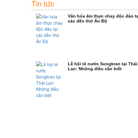
Tin tức
Văn hóa ẩm thực chay độc đáo tạ
các đền thờ Ấn Độ
Lễ hội té nước Songkran tại Thái
Lan: Những điều cần biết