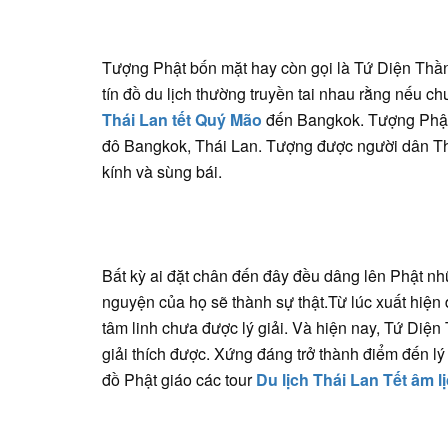
Tượng Phật bốn mặt hay còn gọi là Tứ Diện Thần 
tín đồ du lịch thường truyền tai nhau rằng nếu 
Thái Lan tết Quý Mão
đến Bangkok. Tượng Phật 
đô Bangkok, Thái Lan. Tượng được người dân Thá
kính và sùng bái.
Bất kỳ ai đặt chân đến đây đều dâng lên Phật nh
nguyện của họ sẽ thành sự thật.Từ lúc xuất hiện
tâm linh chưa được lý giải. Và hiện nay, Tứ Diệ
giải thích được. Xứng đáng trở thành điểm đến lý
đồ Phật giáo các tour
Du lịch Thái Lan Tết âm l