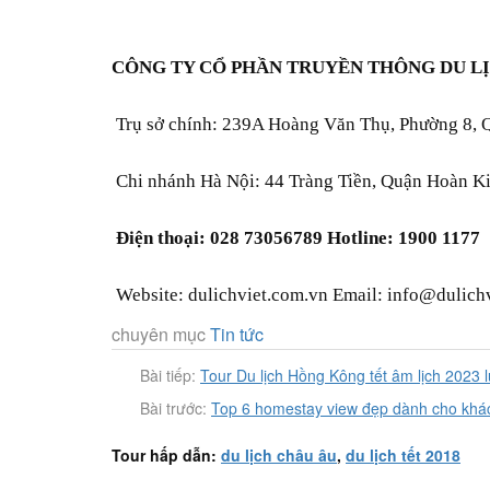
CÔNG TY CỔ PHẦN TRUYỀN THÔNG DU L
Trụ sở chính: 239A Hoàng Văn Thụ, Phường 8, 
Chi nhánh Hà Nội: 44 Tràng Tiền, Quận Hoàn K
Điện thoại: 028 73056789 Hotline: 1900 1177
Website: dulichviet.com.vn Email: info@dulich
chuyên mục
Tin tức
Bài tiếp:
Tour Du lịch Hồng Kông tết âm lịch 2023 lun
Bài trước:
Top 6 homestay view đẹp dành cho khá
Tour hấp dẫn:
du lịch châu âu
,
du lịch tết 2018