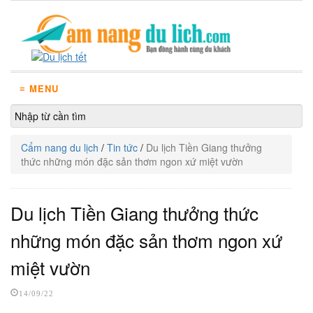
≡ MENU
Cẩm nang du lịch
/
Tin tức
/
Du lịch Tiền Giang thưởng
thức những món đặc sản thơm ngon xứ miệt vườn
Du lịch Tiền Giang thưởng thức
những món đặc sản thơm ngon xứ
miệt vườn
14/09/22