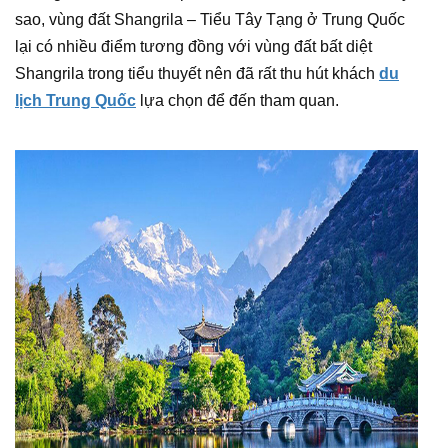
sao, vùng đất Shangrila – Tiểu Tây Tạng ở Trung Quốc
lại có nhiều điểm tương đồng với vùng đất bất diệt
Shangrila trong tiểu thuyết nên đã rất thu hút khách
du
lịch Trung Quốc
lựa chọn để đến tham quan.