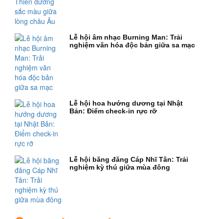
Lễ hội âm nhạc Burning Man: Trải
nghiệm văn hóa độc bản giữa sa mạc
Lễ hội hoa hướng dương tại Nhật
Bản: Điểm check-in rực rỡ
Lễ hội băng đăng Cáp Nhĩ Tân: Trải
nghiệm kỳ thú giữa mùa đông