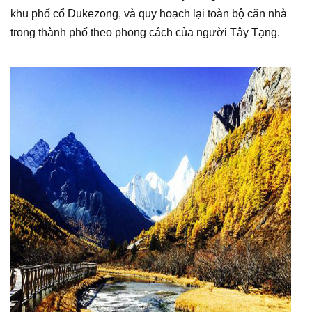
khu phố cổ Dukezong, và quy hoạch lại toàn bộ căn nhà
trong thành phố theo phong cách của người Tây Tạng.