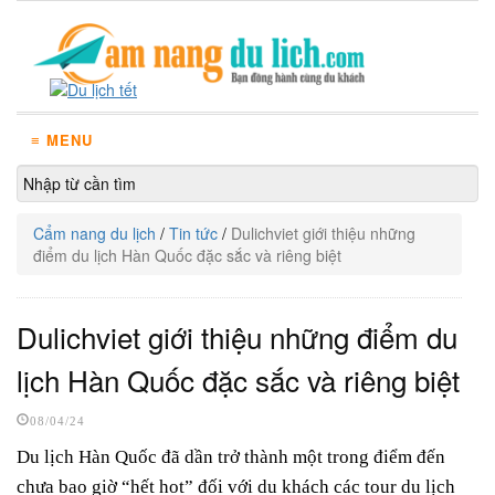
≡ MENU
Cẩm nang du lịch
/
Tin tức
/
Dulichviet giới thiệu những
điểm du lịch Hàn Quốc đặc sắc và riêng biệt
Dulichviet giới thiệu những điểm du
lịch Hàn Quốc đặc sắc và riêng biệt
08/04/24
Du lịch Hàn Quốc đã dần trở thành một trong điểm đến
chưa bao giờ “hết hot” đối với du khách các tour du lịch