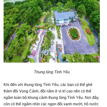
Thung lũng Tình Yêu
Khi đến với thung lũng Tình Yêu, các bạn có thể ghé
thăm đồi Vọng Cảnh, đồi nằm ở vị trí cao nên có thể
ngắm toàn bộ khung cảnh thung lũng Tình Yêu. Nơi đây,
còn có thể ngắm nhìn các ngọn đồi xanh mướt, hồ nước