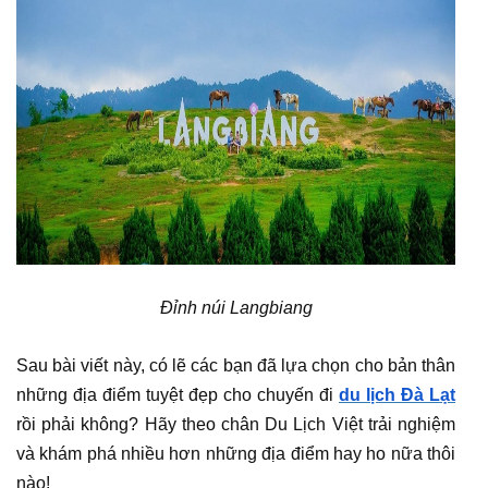
Đỉnh núi Langbiang
Sau bài viết này, có lẽ các bạn đã lựa chọn cho bản thân
những địa điểm tuyệt đẹp cho chuyến đi
du lịch Đà Lạt
rồi phải không? Hãy theo chân Du Lịch Việt trải nghiệm
và khám phá nhiều hơn những địa điểm hay ho nữa thôi
nào!