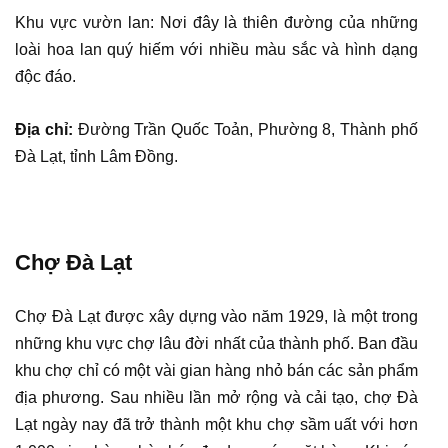
Khu vực vườn lan: Nơi đây là thiên đường của những
loài hoa lan quý hiếm với nhiều màu sắc và hình dạng
độc đáo.
Địa chỉ:
Đường Trần Quốc Toản, Phường 8, Thành phố
Đà Lạt, tỉnh Lâm Đồng.
Chợ Đà Lạt
Chợ Đà Lạt được xây dựng vào năm 1929, là một trong
những khu vực chợ lâu đời nhất của thành phố. Ban đầu
khu chợ chỉ có một vài gian hàng nhỏ bán các sản phẩm
địa phương. Sau nhiều lần mở rộng và cải tạo, chợ Đà
Lạt ngày nay đã trở thành một khu chợ sầm uất với hơn