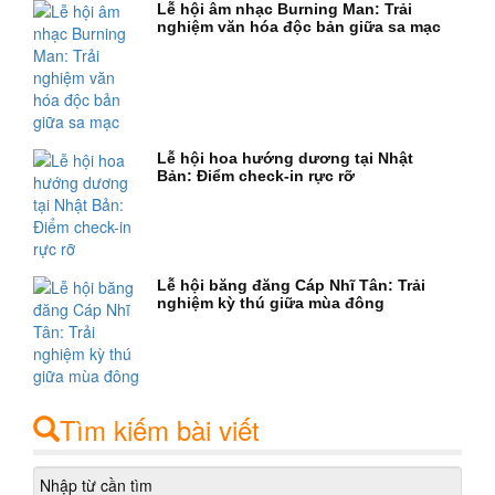
Lễ hội âm nhạc Burning Man: Trải
nghiệm văn hóa độc bản giữa sa mạc
Lễ hội hoa hướng dương tại Nhật
Bản: Điểm check-in rực rỡ
Lễ hội băng đăng Cáp Nhĩ Tân: Trải
nghiệm kỳ thú giữa mùa đông
Tìm kiếm bài viết