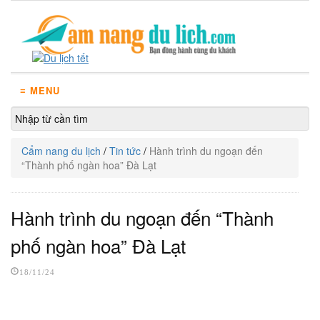
≡ MENU
Cẩm nang du lịch
/
Tin tức
/
Hành trình du ngoạn đến
“Thành phố ngàn hoa” Đà Lạt
Hành trình du ngoạn đến “Thành
phố ngàn hoa” Đà Lạt
18/11/24