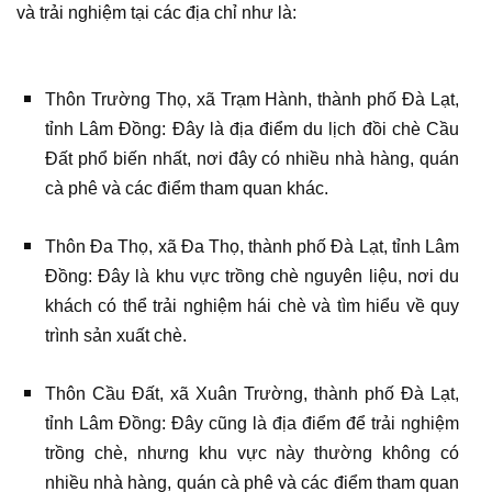
và trải nghiệm tại các địa chỉ như là:
Thôn Trường Thọ, xã Trạm Hành, thành phố Đà Lạt,
tỉnh Lâm Đồng: Đây là địa điểm du lịch đồi chè Cầu
Đất phổ biến nhất, nơi đây có nhiều nhà hàng, quán
cà phê và các điểm tham quan khác.
Thôn Đa Thọ, xã Đa Thọ, thành phố Đà Lạt, tỉnh Lâm
Đồng: Đây là khu vực trồng chè nguyên liệu, nơi du
khách có thể trải nghiệm hái chè và tìm hiểu về quy
trình sản xuất chè.
Thôn Cầu Đất, xã Xuân Trường, thành phố Đà Lạt,
tỉnh Lâm Đồng: Đây cũng là địa điểm để trải nghiệm
trồng chè, nhưng khu vực này thường không có
nhiều nhà hàng, quán cà phê và các điểm tham quan