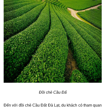
Đồi chè Cầu Đấ
Đến với đồi chè Cầu Đất Đà Lạt, du khách có tham quan