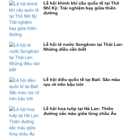
Lễ hội khinh khí cầu quốc tế tại Thổ
Nhĩ Kỳ: Trải nghiệm bay giữa thiên
đường
Lễ hội té nước Songkran tại Thái Lan:
Những điều cần biết
Lễ hội diều quốc tế tại Bali: Sắc màu
rực rỡ trên bầu trời
Lễ hội hoa tulip tại Hà Lan: Thiên
đường sắc màu giữa lòng châu Âu