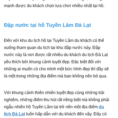
mạnh được du khách chọn lựa chơi nhiều nhất tại hồ.
Đập nước tại hồ Tuyền Lâm Đà Lạt
Đến với khu du lịch hồ tại Tuyền Lâm du khách có thể
xuống tham quan du lịch tại khu đập nước này. Đập
nước này là nơi được rất nhiều du khách du lịch Đà Lạt
yêu thích bởi khung cảnh tuyệt đẹp. Đặc biệt đối với
những ai muốn có cho mình một bức hình đẹp thì đây sẽ
là một trong những địa điểm mà bạn không nên bỏ qua.
Với khung cảnh thiên nhiên tuyệt đẹp cùng những trải
nghiệm, những điểm thu hút rất riêng biệt mà không phải
ngẫu nhiên hồ Tuyền Lâm lại trở nên một địa điểm
du
lịch Đà Lạt
luôn hấp dẫn với du khách đến vậy. Đây có