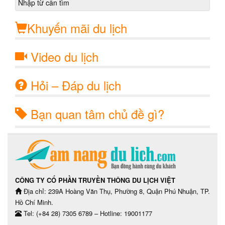
Khuyến mãi du lịch
Video du lịch
Hỏi – Đáp du lịch
Bạn quan tâm chủ đề gì?
CÔNG TY CỔ PHẦN TRUYỀN THÔNG DU LỊCH VIỆT
Địa chỉ: 239A Hoàng Văn Thụ, Phường 8, Quận Phú Nhuận, TP.
Hồ Chí Minh.
Tel: (+84 28) 7305 6789 – Hotline: 19001177