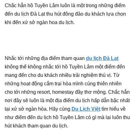
Chắc hẳn hồ Tuyền Lâm luôn là một trong những điểm
đến du lịch Đà Lạt thu hút đông đảo du khách lựa chọn
khi đến xứ sở ngàn hoa du lịch.
Nhắc tới những địa điểm tham quan
du lịch Đà Lạt
không thể không nhắc tới hồ Tuyền Lâm một điểm đến
mang đến cho du khách nhiều trải nghiệm thú vị. Từ
những hoạt động cắm trại hòa mình cùng thiên nhiên
cho tới những resort, homestay đầy thơ mộng. Chắc hẳn
nơi đây sẽ luôn là một địa điểm du lịch hấp dẫn bậc nhất
tại xứ sở ngàn hòa. Hãy cùng
Du Lịch Việt
tìm hiểu về
như điểm đến du lịch hồ Tuyền Lâm có gì mà lại luôn thu
hút khách tham quan du lịch.