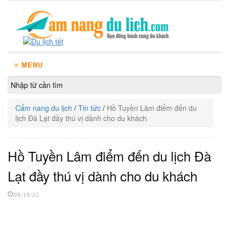
≡ MENU
Cẩm nang du lịch
/
Tin tức
/
Hồ Tuyền Lâm điểm đến du
lịch Đà Lạt đầy thú vị dành cho du khách
Hồ Tuyền Lâm điểm đến du lịch Đà
Lạt đầy thú vị dành cho du khách
08/10/22