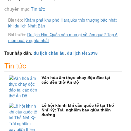
chuyên mục
Tin tức
Bài tiếp:
Khám phá khu phố Harajuku thời thượng bậc nhất
khi du lịch Nhật Bản
Bài trước:
Du lịch Hàn Quốc nên mua gì về làm quà? Top 6
món quà ý nghĩa nhất
Tour hấp dẫn:
du lịch châu âu
,
du lịch tết 2018
Tin tức
Văn hóa ẩm thực chay độc đáo tại
các đền thờ Ấn Độ
Lễ hội khinh khí cầu quốc tế tại Thổ
Nhĩ Kỳ: Trải nghiệm bay giữa thiên
đường