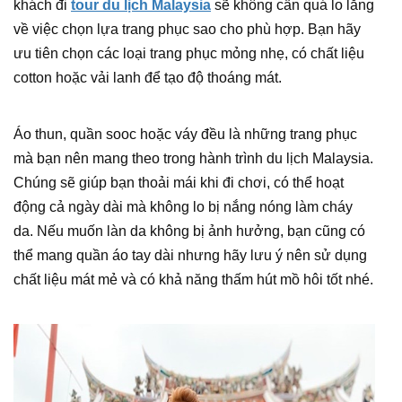
khách đi
tour du lịch Malaysia
sẽ không cần quá lo lắng
về việc chọn lựa trang phục sao cho phù hợp. Bạn hãy
ưu tiên chọn các loại trang phục mỏng nhẹ, có chất liệu
cotton hoặc vải lanh để tạo độ thoáng mát.
Áo thun, quần sooc hoặc váy đều là những trang phục
mà bạn nên mang theo trong hành trình du lịch Malaysia.
Chúng sẽ giúp bạn thoải mái khi đi chơi, có thể hoạt
động cả ngày dài mà không lo bị nắng nóng làm cháy
da. Nếu muốn làn da không bị ảnh hưởng, bạn cũng có
thể mang quần áo tay dài nhưng hãy lưu ý nên sử dụng
chất liệu mát mẻ và có khả năng thấm hút mồ hôi tốt nhé.