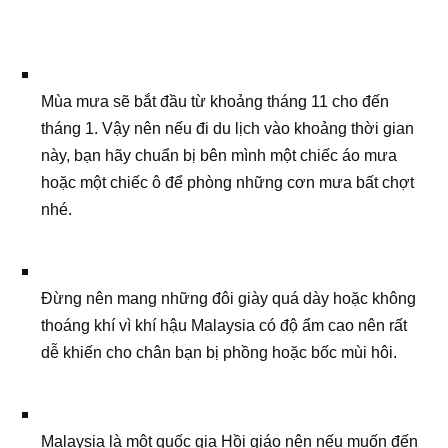
Mùa mưa sẽ bắt đầu từ khoảng tháng 11 cho đến
tháng 1. Vậy nên nếu đi du lịch vào khoảng thời gian
này, bạn hãy chuẩn bị bên mình một chiếc áo mưa
hoặc một chiếc ô để phòng những cơn mưa bất chợt
nhé.
Đừng nên mang những đôi giày quá dày hoặc không
thoáng khí vì khí hậu Malaysia có độ ẩm cao nên rất
dễ khiến cho chân bạn bị phồng hoặc bốc mùi hôi.
Malaysia là một quốc gia Hồi giáo nên nếu muốn đến