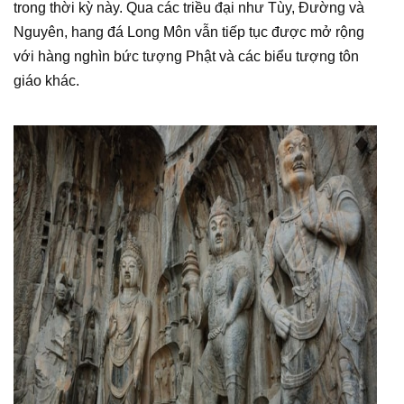
trong thời kỳ này. Qua các triều đại như Tùy, Đường và
Nguyên, hang đá Long Môn vẫn tiếp tục được mở rộng
với hàng nghìn bức tượng Phật và các biểu tượng tôn
giáo khác.