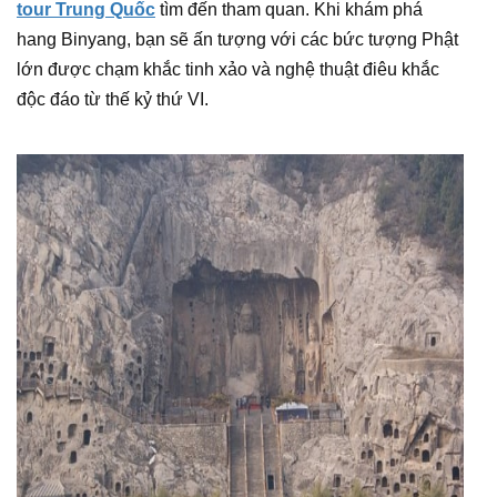
tour Trung Quốc
tìm đến tham quan. Khi khám phá
hang Binyang, bạn sẽ ấn tượng với các bức tượng Phật
lớn được chạm khắc tinh xảo và nghệ thuật điêu khắc
độc đáo từ thế kỷ thứ VI.