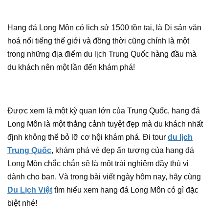
Hang đá Long Môn có lịch sử 1500 tồn tại, là Di sản văn
hoá nổi tiếng thế giới và đồng thời cũng chính là một
trong những địa điểm du lịch Trung Quốc hàng đầu mà
du khách nên một lần đến khám phá!
Được xem là một kỳ quan lớn của Trung Quốc, hang đá
Long Môn là một thắng cảnh tuyệt đẹp mà du khách nhất
định không thể bỏ lỡ cơ hội khám phá. Đi tour
du lịch
Trung Quốc
, khám phá vẻ đẹp ấn tượng của hang đá
Long Môn chắc chắn sẽ là một trải nghiệm đầy thú vị
dành cho bạn. Và trong bài viết ngày hôm nay, hãy cùng
Du Lịch Việt
tìm hiểu xem hang đá Long Môn có gì đặc
biệt nhé!