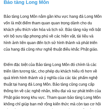
Bảo tàng Long Môn
Bảo tàng Long Môn nằm gần khu vực hang đá Long Môn
vốn là một điểm tham quan quan trọng dành cho du
khách yêu thích văn hóa và lịch sử. Bảo tàng này nổi bật
với bộ sưu tập phong phú về các hiện vật, tài liệu và
hình ảnh liên quan đến lịch sử hình thành và phát triển
của hang đá cũng như nghệ thuật điêu khắc Phật giáo.
Điểm đặc biệt của Bảo tàng Long Môn đó chính là các
triển lãm tương tác, cho phép du khách hiểu rõ hơn về
quá trình hình thành và ý nghĩa của các tác phẩm nghệ
thuật tại hang đá Long Môn. Bảo tàng cũng cung cấp
thông tin về các nghệ nhân, triều đại và sự phát triển của
Phật giáo trong khu vực. Tham quan bảo tàng Long Môn
không chỉ giúp bạn mở rộng kiến thức mà còn tạo cơ hội