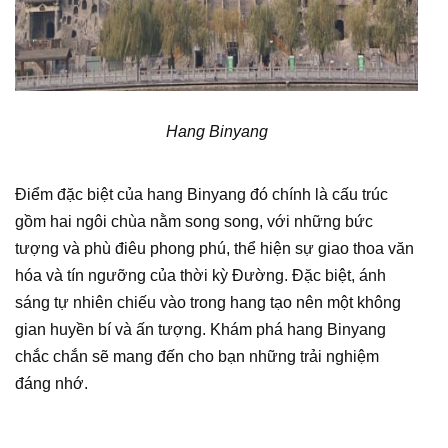
Hang Binyang
Điểm đặc biệt của hang Binyang đó chính là cấu trúc
gồm hai ngôi chùa nằm song song, với những bức
tượng và phù điêu phong phú, thể hiện sự giao thoa văn
hóa và tín ngưỡng của thời kỳ Đường. Đặc biệt, ánh
sáng tự nhiên chiếu vào trong hang tạo nên một không
gian huyền bí và ấn tượng. Khám phá hang Binyang
chắc chắn sẽ mang đến cho bạn những trải nghiệm
đáng nhớ.