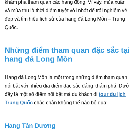
khám phá tham quan các hang động. Vì vậy, mùa xuân
và mùa thu là thời điểm tuyệt vời nhất để trải nghiệm vẻ
đẹp và tìm hiểu lịch sử của hang đá Long Môn – Trung
Quốc.
Những điểm tham quan đặc sắc tại
hang đá Long Môn
Hang đá Long Môn là một trong những điểm tham quan
nổi bật với nhiều địa điểm đặc sắc đáng khám phá. Dưới
đây là một số điểm nổi bật mà du khách đi
tour du lịch
Trung Quốc
chắc chắn không thể nào bỏ qua:
Hang Tân Dương