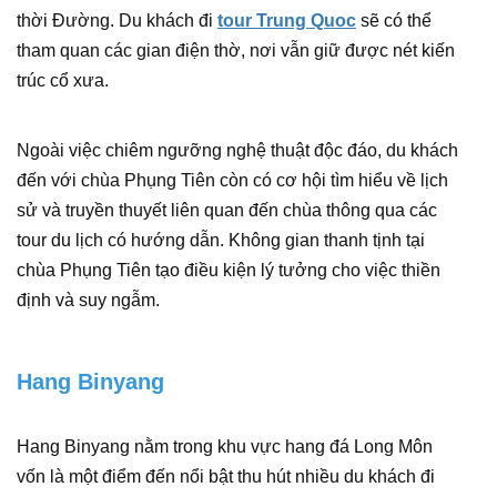
thời Đường. Du khách đi
tour Trung Quoc
sẽ có thể
tham quan các gian điện thờ, nơi vẫn giữ được nét kiến
trúc cổ xưa.
Ngoài việc chiêm ngưỡng nghệ thuật độc đáo, du khách
đến với chùa Phụng Tiên còn có cơ hội tìm hiểu về lịch
sử và truyền thuyết liên quan đến chùa thông qua các
tour du lịch có hướng dẫn. Không gian thanh tịnh tại
chùa Phụng Tiên tạo điều kiện lý tưởng cho việc thiền
định và suy ngẫm.
Hang Binyang
Hang Binyang nằm trong khu vực hang đá Long Môn
vốn là một điểm đến nổi bật thu hút nhiều du khách đi