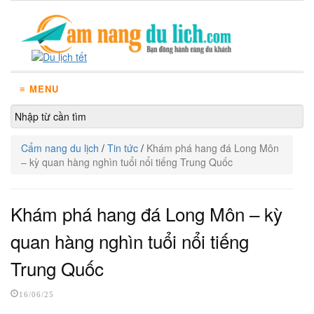
≡ MENU
Cẩm nang du lịch
/
Tin tức
/
Khám phá hang đá Long Môn
– kỳ quan hàng nghìn tuổi nổi tiếng Trung Quốc
Khám phá hang đá Long Môn – kỳ
quan hàng nghìn tuổi nổi tiếng
Trung Quốc
16/06/25