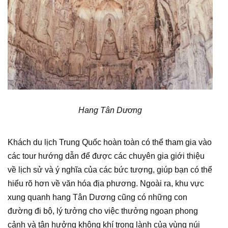
Hang Tân Dương
Khách du lịch Trung Quốc hoàn toàn có thể tham gia vào
các tour hướng dẫn để được các chuyên gia giới thiệu
về lịch sử và ý nghĩa của các bức tượng, giúp bạn có thể
hiểu rõ hơn về văn hóa địa phương. Ngoài ra, khu vực
xung quanh hang Tân Dương cũng có những con
đường đi bộ, lý tưởng cho việc thưởng ngoạn phong
cảnh và tận hưởng không khí trong lành của vùng núi