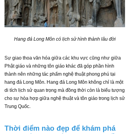
Hang đá Long Môn có lịch sử hình th
ành lâu đời
Sự giao thoa văn hóa giữa các khu vực cũng như giữa
Phật giáo và những tôn giáo khác đã góp phần hình
thành nên những tác phẩm nghệ thuật phong phú tại
hang đá Long Môn. Hang đá Long Môn không chỉ là một
di tích lịch sử quan trọng mà đồng thời còn là biểu tượng
cho sự hòa hợp giữa nghệ thuật và tôn giáo trong lịch sử
Trung Quốc.
Thời điểm nào đẹp để khám phá