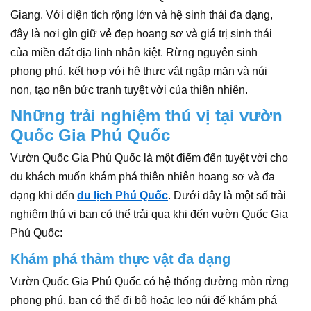
Giang. Với diện tích rộng lớn và hệ sinh thái đa dạng,
đây là nơi gìn giữ vẻ đẹp hoang sơ và giá trị sinh thái
của miền đất địa linh nhân kiệt. Rừng nguyên sinh
phong phú, kết hợp với hệ thực vật ngập mặn và núi
non, tạo nên bức tranh tuyệt vời của thiên nhiên.
Những trải nghiệm thú vị tại vườn
Quốc Gia Phú Quốc
Vườn Quốc Gia Phú Quốc là một điểm đến tuyệt vời cho
du khách muốn khám phá thiên nhiên hoang sơ và đa
dạng khi đến
du lịch Phú Quốc
. Dưới đây là một số trải
nghiệm thú vị bạn có thể trải qua khi đến vườn Quốc Gia
Phú Quốc:
Khám phá thảm thực vật đa dạng
Vườn Quốc Gia Phú Quốc có hệ thống đường mòn rừng
phong phú, bạn có thể đi bộ hoặc leo núi để khám phá