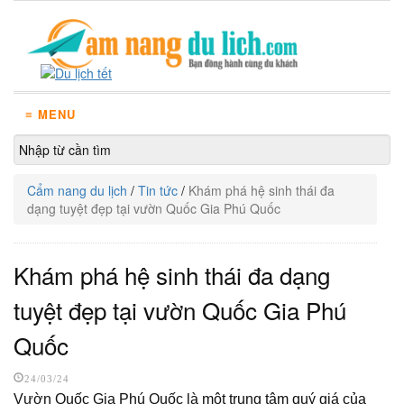
≡ MENU
Cẩm nang du lịch
/
Tin tức
/
Khám phá hệ sinh thái đa
dạng tuyệt đẹp tại vườn Quốc Gia Phú Quốc
Khám phá hệ sinh thái đa dạng
tuyệt đẹp tại vườn Quốc Gia Phú
Quốc
24/03/24
Vườn Quốc Gia Phú Quốc là một trung tâm quý giá của