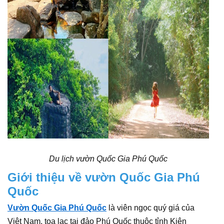
Du lịch vườn Quốc Gia Phú Quốc
Giới thiệu về vườn Quốc Gia Phú
Quốc
Vườn Quốc Gia Phú Quốc
là viên ngọc quý giá của
Việt Nam, tọa lạc tại đảo Phú Quốc thuộc tỉnh Kiên