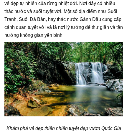
vẻ đẹp tự nhiên của rừng nhiệt đới. Nơi đây có nhiều
thác nước và suối tuyệt vời. Một số địa điểm như Suối
Tranh, Suối Đá Bàn, hay thác nước Gành Dầu cung cấp
cảnh quan tuyệt vời và là nơi lý tưởng để thư giãn và tận
hưởng không gian yên bình.
Khám phá vẻ đẹp thiên nhiên tuyệt đẹp vườn Quốc Gia