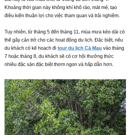
Khoảng thời gian này không khí khô ráo, mát mẻ, tạo
điều kiện thuận lợi cho việc tham quan và trải nghiệm.
Tuy nhiên, từ tháng 5 đến tháng 11, mùa mưa kéo dài có
thể gây cản trở cho các hoạt động du lịch. Đặc biệt, nếu
du khách có kế hoạch đi
tour du lịch Cà Mau
vào tháng
7 hoặc tháng 8, du khách sẽ có cơ hội thưởng thức
nhiều đặc sản đặc biệt thơm ngon và hấp dẫn hơn.