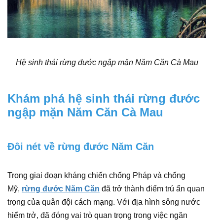
Hệ sinh thái rừng đước ngập mặn Năm Căn Cà Mau
Khám phá hệ sinh thái rừng đước
ngập mặn Năm Căn Cà Mau
Đôi nét về rừng đước Năm Căn
Trong giai đoạn kháng chiến chống Pháp và chống
Mỹ,
rừng đước Năm Căn
đã trở thành điểm trú ẩn quan
trọng của quân đội cách mạng. Với địa hình sông nước
hiểm trở, đã đóng vai trò quan trọng trong việc ngăn