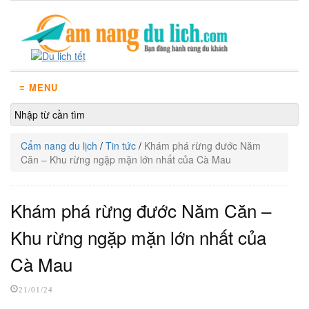
≡ MENU
Cẩm nang du lịch
/
Tin tức
/
Khám phá rừng đước Năm
Căn – Khu rừng ngặp mặn lớn nhất của Cà Mau
Khám phá rừng đước Năm Căn –
Khu rừng ngặp mặn lớn nhất của
Cà Mau
21/01/24