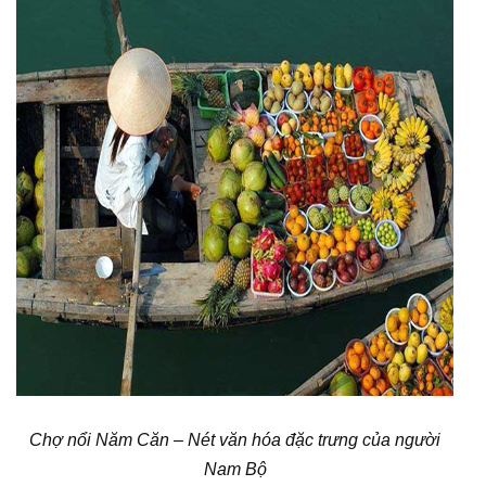
Chợ nổi Năm Căn – Nét văn hóa đặc trưng của người
Nam Bộ