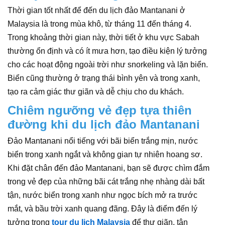
Thời gian tốt nhất để đến du lịch đảo Mantanani ở
Malaysia là trong mùa khô, từ tháng 11 đến tháng 4.
Trong khoảng thời gian này, thời tiết ở khu vực Sabah
thường ổn định và có ít mưa hơn, tạo điều kiện lý tưởng
cho các hoạt động ngoài trời như snorkeling và lặn biển.
Biển cũng thường ở trạng thái bình yên và trong xanh,
tạo ra cảm giác thư giãn và dễ chịu cho du khách.
Chiêm ngưỡng vẻ đẹp tựa thiên
đường khi du lịch đảo Mantanani
Đảo Mantanani nổi tiếng với bãi biển trắng mịn, nước
biển trong xanh ngắt và không gian tự nhiên hoang sơ.
Khi đặt chân đến đảo Mantanani, bạn sẽ được chìm đắm
trong vẻ đẹp của những bãi cát trắng nhẹ nhàng dài bất
tận, nước biển trong xanh như ngọc bích mở ra trước
mắt, và bầu trời xanh quang đãng. Đây là điểm đến lý
tưởng trong
tour du lich Malaysia
để thư giãn, tận