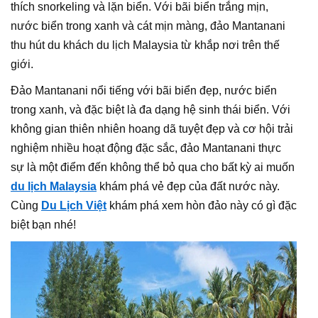
thích snorkeling và lặn biển. Với bãi biển trắng mịn,
nước biển trong xanh và cát mịn màng, đảo Mantanani
thu hút du khách du lịch Malaysia từ khắp nơi trên thế
giới.
Đảo Mantanani nổi tiếng với bãi biển đẹp, nước biển
trong xanh, và đặc biệt là đa dạng hệ sinh thái biển. Với
không gian thiên nhiên hoang dã tuyệt đẹp và cơ hội trải
nghiệm nhiều hoạt động đặc sắc, đảo Mantanani thực
sự là một điểm đến không thể bỏ qua cho bất kỳ ai muốn
du lịch Malaysia
khám phá vẻ đẹp của đất nước này.
Cùng
Du Lịch Việt
khám phá xem hòn đảo này có gì đặc
biệt bạn nhé!