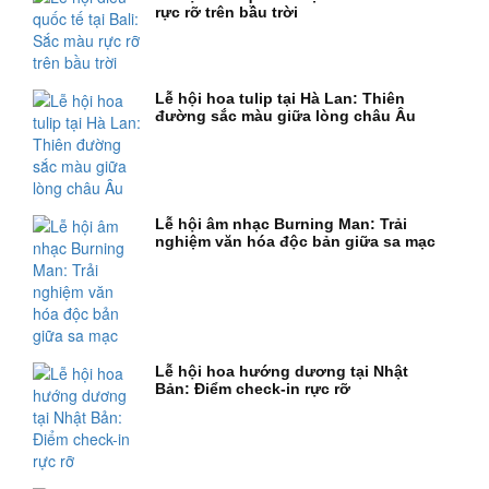
rực rỡ trên bầu trời
Lễ hội hoa tulip tại Hà Lan: Thiên
đường sắc màu giữa lòng châu Âu
Lễ hội âm nhạc Burning Man: Trải
nghiệm văn hóa độc bản giữa sa mạc
Lễ hội hoa hướng dương tại Nhật
Bản: Điểm check-in rực rỡ