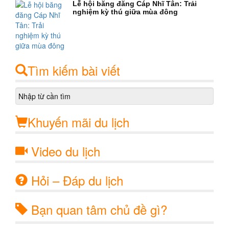
Lễ hội băng đăng Cáp Nhĩ Tân: Trải
nghiệm kỳ thú giữa mùa đông
Tìm kiếm bài viết
Khuyến mãi du lịch
Video du lịch
Hỏi – Đáp du lịch
Bạn quan tâm chủ đề gì?