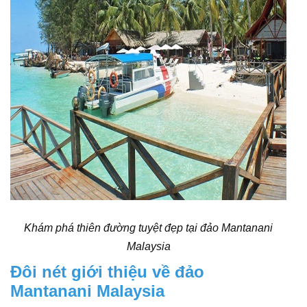
Khám phá thiên đường tuyệt đẹp tại đảo Mantanani
Malaysia
Đôi nét giới thiệu về đảo
Mantanani Malaysia