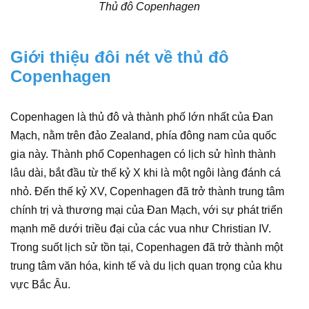
Thủ đô Copenhagen
Giới thiệu đôi nét về thủ đô
Copenhagen
Copenhagen là thủ đô và thành phố lớn nhất của Đan
Mạch, nằm trên đảo Zealand, phía đông nam của quốc
gia này. Thành phố Copenhagen có lịch sử hình thành
lâu dài, bắt đầu từ thế kỷ X khi là một ngôi làng đánh cá
nhỏ. Đến thế kỷ XV, Copenhagen đã trở thành trung tâm
chính trị và thương mại của Đan Mạch, với sự phát triển
mạnh mẽ dưới triều đại của các vua như Christian IV.
Trong suốt lịch sử tồn tại, Copenhagen đã trở thành một
trung tâm văn hóa, kinh tế và du lịch quan trọng của khu
vực Bắc Âu.