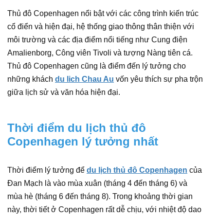
Thủ đô Copenhagen nổi bật với các công trình kiến trúc
cổ điển và hiện đại, hệ thống giao thông thân thiện với
môi trường và các địa điểm nổi tiếng như Cung điện
Amalienborg, Công viên Tivoli và tượng Nàng tiên cá.
Thủ đô Copenhagen cũng là điểm đến lý tưởng cho
những khách
du lich Chau Au
vốn yêu thích sự pha trộn
giữa lịch sử và văn hóa hiện đại.
Thời điểm du lịch thủ đô
Copenhagen lý tưởng nhất
Thời điểm lý tưởng để
du lịch thủ đô Copenhagen
của
Đan Mạch là vào mùa xuân (tháng 4 đến tháng 6) và
mùa hè (tháng 6 đến tháng 8). Trong khoảng thời gian
này, thời tiết ở Copenhagen rất dễ chịu, với nhiệt độ dao