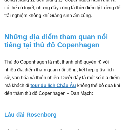
có thể có tuyết, nhưng đây cũng là thời điểm lý tưởng để
trải nghiệm không khí Giáng sinh ấm cúng.
Những địa điểm tham quan nổi
tiếng tại thủ đô Copenhagen
Thủ đô Copenhagen là một thành phố quyến rũ với
nhiều địa điểm tham quan nổi tiếng, kết hợp giữa lịch
sử, văn hóa và thiên nhiên. Dưới đây là một số địa điểm
mà khách đi
tour du lịch Châu Âu
không thể bỏ qua khi
đến thăm thủ đô Copenhagen – Đan Mạch:
Lâu đài Rosenborg