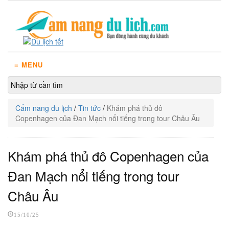
≡ MENU
Cẩm nang du lịch
/
Tin tức
/
Khám phá thủ đô
Copenhagen của Đan Mạch nổi tiếng trong tour Châu Âu
Khám phá thủ đô Copenhagen của
Đan Mạch nổi tiếng trong tour
Châu Âu
15/10/25