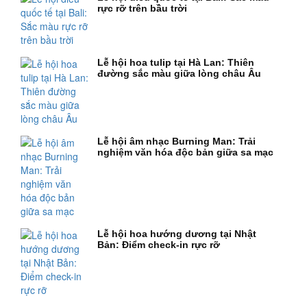
rực rỡ trên bầu trời
Lễ hội hoa tulip tại Hà Lan: Thiên
đường sắc màu giữa lòng châu Âu
Lễ hội âm nhạc Burning Man: Trải
nghiệm văn hóa độc bản giữa sa mạc
Lễ hội hoa hướng dương tại Nhật
Bản: Điểm check-in rực rỡ