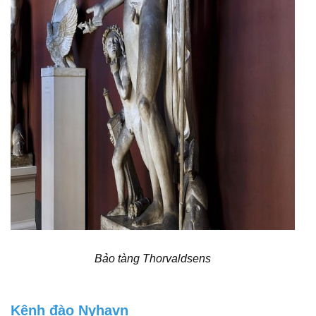
Bảo tàng Thorvaldsens
Kênh đào Nyhavn