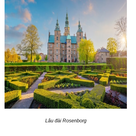
Lâu đài Rosenborg