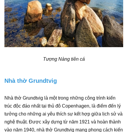
Tượng Nàng tiên cá
Nhà thờ Grundtvig
Nhà thờ Grundtvig là một trong những công trình kiến
trúc độc đáo nhất tại thủ đô Copenhagen, là điểm đến lý
tưởng cho những ai yêu thích sự kết hợp giữa lịch sử và
nghệ thuật. Được xây dựng từ năm 1921 và hoàn thành
vào năm 1940, nhà thờ Grundtvig mang phong cách kiến