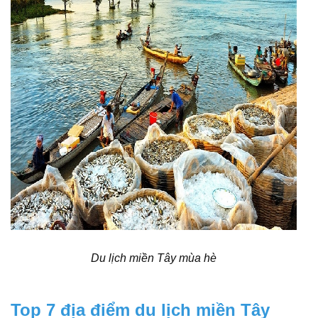
Du lịch miền Tây mùa hè
Top 7 địa điểm du lịch miền Tây