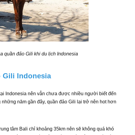
quần đảo Gili khi du lịch Indonesia
 Gili Indonesia
 tại Indonesia nên vẫn chưa được nhiều người biết đến
ng những năm gần đây, quần đảo Gili lại trở nên hot hơn
trung tâm Bali chỉ khoảng 35km nên sẽ không quá khó