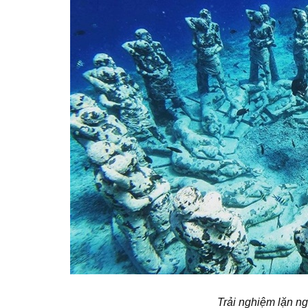
Trải nghiệm lặn n