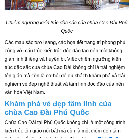
Chiêm ngưỡng kiến trúc đặc sắc của chùa Cao Đài Phú
Quốc
Các màu sắc tươi sáng, các họa tiết trang trí phong phú
cùng với cấu trúc kiến trúc độc đáo tạo nên một không
gian linh thiêng và huyền bí. Việc chiêm ngưỡng kiến
trúc đặc sắc của chùa Cao Đài không chỉ là trải nghiệm
tôn giáo mà còn là cơ hội để du khách khám phá và trải
nghiệm vẻ đẹp nghệ thuật và tâm linh độc đáo của nền
văn hóa Việt Nam.
Khám phá vẻ đẹp tâm linh của
chùa Cao Đài Phú Quốc
Chùa Cao Đài tại Phú Quốc không chỉ là một công trình
kiến trúc tôn giáo nổi bật mà còn là một điểm đến tâm