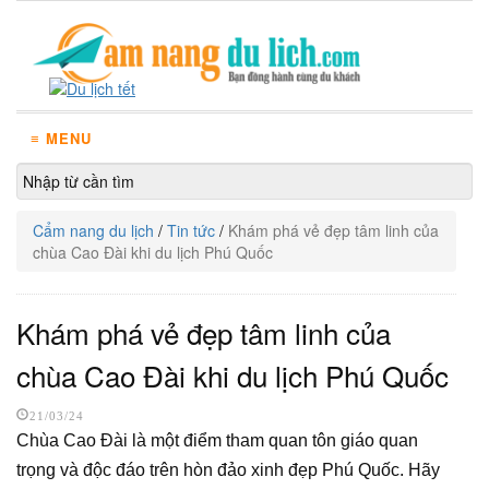
≡ MENU
Cẩm nang du lịch
/
Tin tức
/
Khám phá vẻ đẹp tâm linh của
chùa Cao Đài khi du lịch Phú Quốc
Khám phá vẻ đẹp tâm linh của
chùa Cao Đài khi du lịch Phú Quốc
21/03/24
Chùa Cao Đài là một điểm tham quan tôn giáo quan
trọng và độc đáo trên hòn đảo xinh đẹp Phú Quốc. Hãy