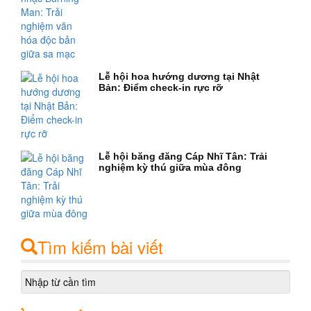
Lễ hội hoa hướng dương tại Nhật
Bản: Điểm check-in rực rỡ
Lễ hội băng đăng Cáp Nhĩ Tân: Trải
nghiệm kỳ thú giữa mùa đông
Tìm kiếm bài viết