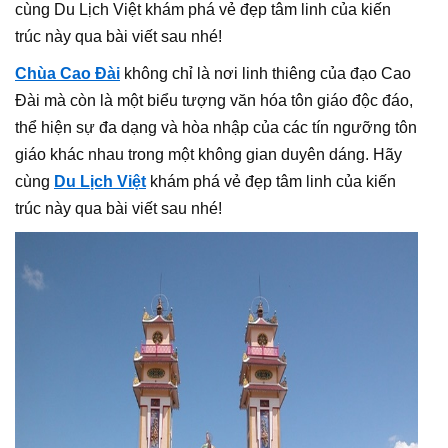
cùng Du Lịch Việt khám phá vẻ đẹp tâm linh của kiến
trúc này qua bài viết sau nhé!
Chùa Cao Đài
không chỉ là nơi linh thiêng của đạo Cao
Đài mà còn là một biểu tượng văn hóa tôn giáo độc đáo,
thể hiện sự đa dạng và hòa nhập của các tín ngưỡng tôn
giáo khác nhau trong một không gian duyên dáng. Hãy
cùng
Du Lịch Việt
khám phá vẻ đẹp tâm linh của kiến
trúc này qua bài viết sau nhé!