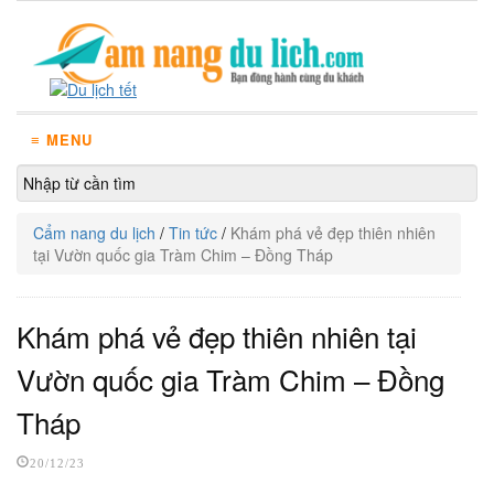
≡ MENU
Cẩm nang du lịch
/
Tin tức
/
Khám phá vẻ đẹp thiên nhiên
tại Vườn quốc gia Tràm Chim – Đồng Tháp
Khám phá vẻ đẹp thiên nhiên tại
Vườn quốc gia Tràm Chim – Đồng
Tháp
20/12/23