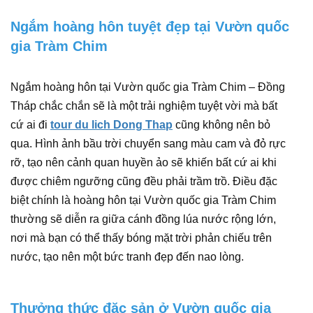
Ngắm hoàng hôn tuyệt đẹp tại Vườn quốc
gia Tràm Chim
Ngắm hoàng hôn tại Vườn quốc gia Tràm Chim – Đồng
Tháp chắc chắn sẽ là một trải nghiệm tuyệt vời mà bất
cứ ai đi
tour du lich Dong Thap
cũng không nên bỏ
qua. Hình ảnh bầu trời chuyển sang màu cam và đỏ rực
rỡ, tạo nên cảnh quan huyền ảo sẽ khiến bất cứ ai khi
được chiêm ngưỡng cũng đều phải trầm trồ. Điều đặc
biệt chính là hoàng hôn tại Vườn quốc gia Tràm Chim
thường sẽ diễn ra giữa cánh đồng lúa nước rộng lớn,
nơi mà bạn có thể thấy bóng mặt trời phản chiếu trên
nước, tạo nên một bức tranh đẹp đến nao lòng.
Thưởng thức đặc sản ở Vườn quốc gia