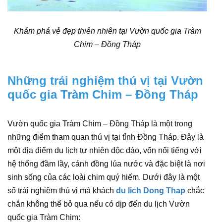
Khám phá vẻ đẹp thiên nhiên tại Vườn quốc gia Tràm
Chim – Đồng Tháp
Những trải nghiệm thú vị tại Vườn
quốc gia Tràm Chim – Đồng Tháp
Vườn quốc gia Tràm Chim – Đồng Tháp là một trong
những điểm tham quan thú vị tại tỉnh Đồng Tháp. Đây là
một địa điểm du lịch tự nhiên độc đáo, vốn nổi tiếng với
hệ thống đầm lầy, cánh đồng lúa nước và đặc biệt là nơi
sinh sống của các loài chim quý hiếm. Dưới đây là một
số trải nghiệm thú vị mà khách
du lich Dong Thap
chắc
chắn không thể bỏ qua nếu có dịp đến du lịch Vườn
quốc gia Tràm Chim: