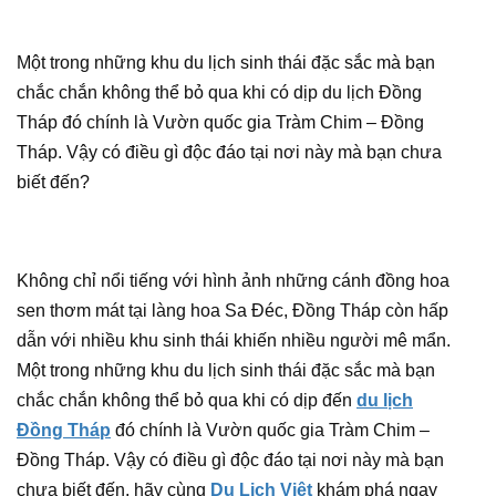
Một trong những khu du lịch sinh thái đặc sắc mà bạn
chắc chắn không thể bỏ qua khi có dịp du lịch Đồng
Tháp đó chính là Vườn quốc gia Tràm Chim – Đồng
Tháp. Vậy có điều gì độc đáo tại nơi này mà bạn chưa
biết đến?
Không chỉ nổi tiếng với hình ảnh những cánh đồng hoa
sen thơm mát tại làng hoa Sa Đéc, Đồng Tháp còn hấp
dẫn với nhiều khu sinh thái khiến nhiều người mê mẩn.
Một trong những khu du lịch sinh thái đặc sắc mà bạn
chắc chắn không thể bỏ qua khi có dịp đến
du lịch
Đồng Tháp
đó chính là Vườn quốc gia Tràm Chim –
Đồng Tháp. Vậy có điều gì độc đáo tại nơi này mà bạn
chưa biết đến, hãy cùng
Du Lịch Việt
khám phá ngay