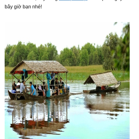
bây giờ bạn nhé!