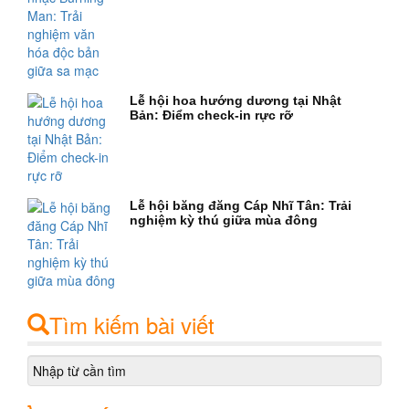
Lễ hội hoa hướng dương tại Nhật
Bản: Điểm check-in rực rỡ
Lễ hội băng đăng Cáp Nhĩ Tân: Trải
nghiệm kỳ thú giữa mùa đông
Tìm kiếm bài viết