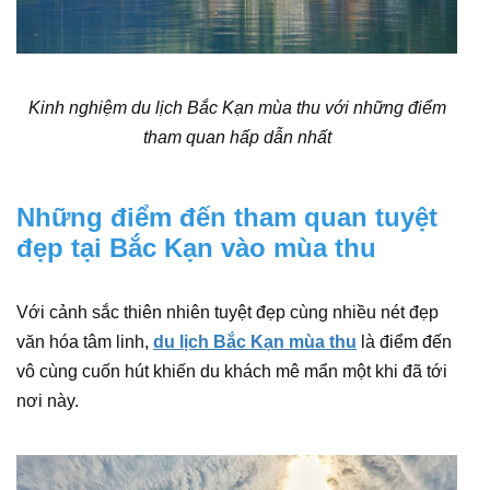
Kinh nghiệm du lịch Bắc Kạn mùa thu với những điểm
tham quan hấp dẫn nhất
Những điểm đến tham quan tuyệt
đẹp tại Bắc Kạn vào mùa thu
Với cảnh sắc thiên nhiên tuyệt đẹp cùng nhiều nét đẹp
văn hóa tâm linh,
du lịch Bắc Kạn mùa thu
là điểm đến
vô cùng cuốn hút khiến du khách mê mẩn một khi đã tới
nơi này.