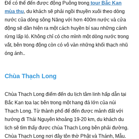
Để có thể đến được động Puông trong
tour Bắc Kạn
mùa thu
, du khách sẽ phải ngồi thuyền xuôi theo dòng
nước của dòng sông Năng với hơn 400m nước và cửa
động sẽ dần hiện ra một cách huyền bí sau những cánh
rừng lấp ló. Không chỉ có cho mình một dòng nước trong
vắt, bên trong động còn có vô vàn những khối thạch nhũ
óng ánh..
Chùa Thạch Long
Chùa Thạch Long điểm đến du lịch tâm linh hấp dẫn tại
Bắc Kạn tọa lạc bên trong một hang đá lớn của núi
Thạch Long. Từ thành phố để đến được mảnh đất với
hướng đi Thái Nguyên khoảng 19-20 km, du khách du
lịch sẽ tìm thấy được chùa Thạch Long bên phải đường.
Chùa Thạch Long nơi đây tôn thờ Phật và Thánh, Mẫu.