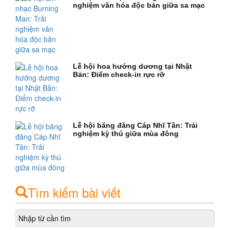
nghiệm văn hóa độc bản giữa sa mạc
Lễ hội hoa hướng dương tại Nhật
Bản: Điểm check-in rực rỡ
Lễ hội băng đăng Cáp Nhĩ Tân: Trải
nghiệm kỳ thú giữa mùa đông
Tìm kiếm bài viết