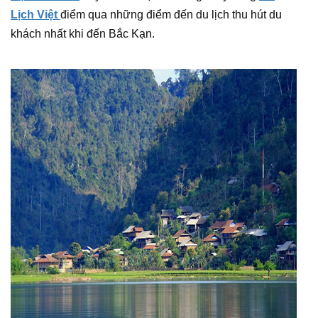
Lịch Việt
điểm qua những điểm đến du lịch thu hút du
khách nhất khi đến Bắc Kạn.