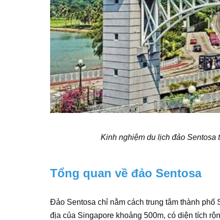
Kinh nghiệm du lịch đảo Sentosa 
Tổng quan về đảo Sentosa
Đảo Sentosa chỉ nằm cách trung tâm thành phố S
địa của Singapore khoảng 500m, có diện tích rộn