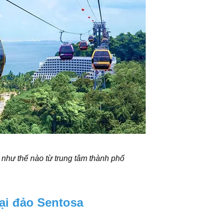
như thế nào từ trung tâm thành phố
ại đảo Sentosa