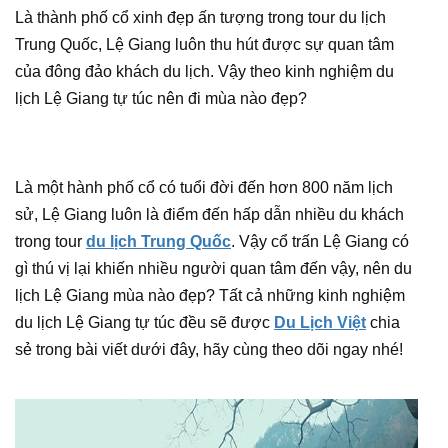
Là thành phố cổ xinh đẹp ấn tượng trong tour du lịch
Trung Quốc, Lệ Giang luôn thu hút được sự quan tâm
của đông đảo khách du lịch. Vậy theo kinh nghiệm du
lịch Lệ Giang tự túc nên đi mùa nào đẹp?
Là một hành phố cổ có tuổi đời đến hơn 800 năm lịch
sử, Lệ Giang luôn là điểm đến hấp dẫn nhiều du khách
trong tour
du lịch Trung Quốc
. Vậy cổ trấn Lệ Giang có
gì thú vị lại khiến nhiều người quan tâm đến vậy, nên du
lịch Lệ Giang mùa nào đẹp? Tất cả những kinh nghiệm
du lịch Lệ Giang tự túc đều sẽ được
Du Lịch Việt
chia
sẻ trong bài viết dưới đây, hãy cùng theo dõi ngay nhé!