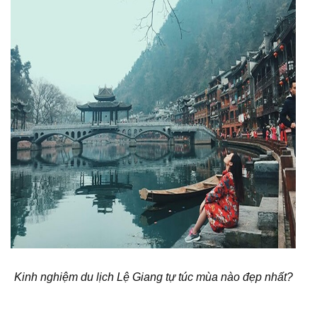
Kinh nghiệm du lịch Lệ Giang tự túc mùa nào đẹp nhất?