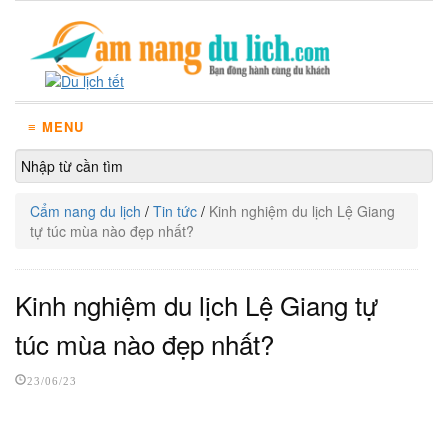
≡ MENU
Cẩm nang du lịch
/
Tin tức
/
Kinh nghiệm du lịch Lệ Giang
tự túc mùa nào đẹp nhất?
Kinh nghiệm du lịch Lệ Giang tự
túc mùa nào đẹp nhất?
23/06/23