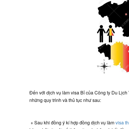
Đến với dịch vụ làm visa Bỉ của Công ty Du Lịch 
những quy trình và thủ tục như sau:
+ Sau khi đồng ý kí hợp đồng dịch vụ làm
visa t