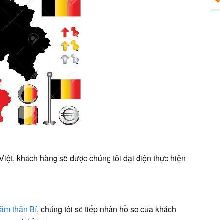
Việt, khách hàng sẽ được chúng tôi đại diện thực hiện
hăm thân Bỉ
, chúng tôi sẽ tiếp nhân hồ sơ của khách