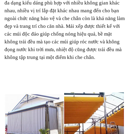
đa dạng kiểu dáng phù hợp với nhiều không gian khác
nhau, nhiều vị trí lắp đặt khác nhau mang đến cho bạn
ngoài chức năng bảo vệ và che chắn còn là khả năng làm
đẹp và trang trí cho căn nhà. Mái xếp được thiết kế với
các múi độc đáo giúp chống nóng hiệu quả, bề mặt
không trải đều mà tạo các múi giúp róc nước và không
đọng nước khi trời mưa, nhiệt độ cũng được trải đều mà
không tập trung tại một điểm khi che chắn.