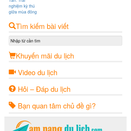
Tìm kiếm bài viết
Khuyến mãi du lịch
Video du lịch
Hỏi – Đáp du lịch
Bạn quan tâm chủ đề gì?