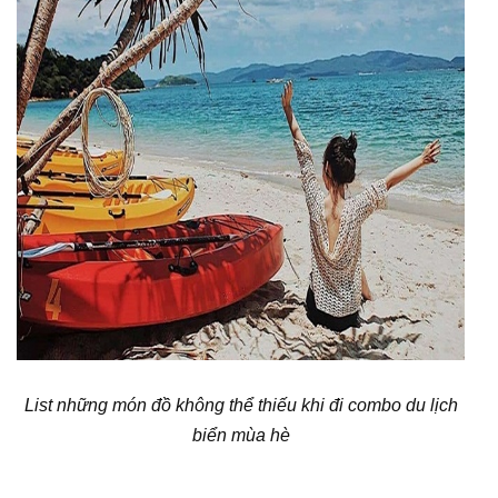
List những món đồ không thể thiếu khi đi combo du lịch
biển mùa hè