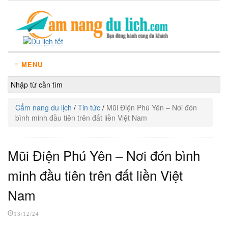
≡ MENU
Cẩm nang du lịch
/
Tin tức
/
Mũi Điện Phú Yên – Nơi đón
bình minh đầu tiên trên đất liền Việt Nam
Mũi Điện Phú Yên – Nơi đón bình
minh đầu tiên trên đất liền Việt
Nam
13/12/24