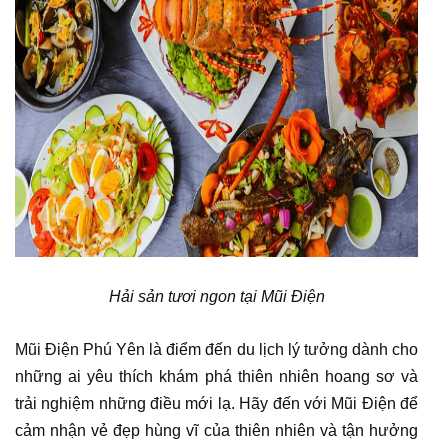
Hải sản tươi ngon tại Mũi Điện
Mũi Điện Phú Yên là điểm đến du lịch lý tưởng dành cho
những ai yêu thích khám phá thiên nhiên hoang sơ và
trải nghiệm những điều mới lạ. Hãy đến với Mũi Điện để
cảm nhận vẻ đẹp hùng vĩ của thiên nhiên và tận hưởng