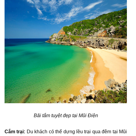
Bãi tắm tuyệt đẹp tại Mũi Điện
Cắm trại:
Du khách có thể dựng lều trại qua đêm tại Mũi