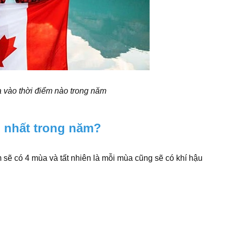
a vào thời điểm nào trong năm
p nhất trong năm?
ẽ có 4 mùa và tất nhiên là mỗi mùa cũng sẽ có khí hậu