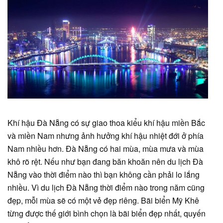
Khí hậu Đà Nẵng có sự giao thoa kiểu khí hậu miền Bắc
và miền Nam nhưng ảnh hưởng khí hậu nhiệt đới ở phía
Nam nhiều hơn. Đà Nẵng có hai mùa, mùa mưa và mùa
khô rõ rệt. Nếu như bạn đang băn khoăn nên du lịch Đà
Nẵng vào thời điểm nào thì bạn không cần phải lo lắng
nhiều. Vì du lịch Đà Nẵng thời điểm nào trong năm cũng
đẹp, mỗi mùa sẽ có một vẻ đẹp riêng. Bãi biển Mỹ Khê
từng được thế giới bình chọn là bãi biển đẹp nhất, quyến