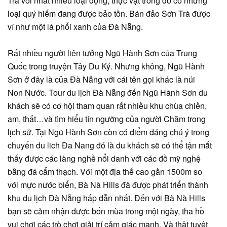
Trà với nhất nhiều loại động, thực vật trong đó có những
loại quý hiếm đang được bảo tồn. Bán đảo Sơn Trà được
ví như một lá phổi xanh của Đà Nẵng.
Rất nhiều người liên tưởng Ngũ Hành Sơn của Trung
Quốc trong truyện Tây Du Ký. Nhưng không, Ngũ Hành
Sơn ở đây là của Đà Nẵng với cái tên gọi khác là núi
Non Nước. Tour du lịch Đà Nẵng đến Ngũ Hành Sơn du
khách sẽ có cơ hội tham quan rất nhiều khu chùa chiền,
am, thất…và tìm hiểu tín ngưỡng của người Chăm trong
lịch sử. Tại Ngũ Hành Sơn còn có điểm đáng chú ý trong
chuyến du lich Đa Nang đó là du khách sẽ có thể tận mắt
thấy được các làng nghề nổi danh với các đồ mỹ nghệ
bằng đá cẩm thạch. Với một địa thế cao gần 1500m so
với mực nước biển, Bà Nà Hills đã được phát triển thành
khu du lịch Đà Nẵng hấp dẫn nhất. Đến với Bà Nà Hills
bạn sẽ cảm nhận được bốn mùa trong một ngày, tha hồ
vui chơi các trò chơi giải trí cảm giác mạnh. Và thật tuyệt