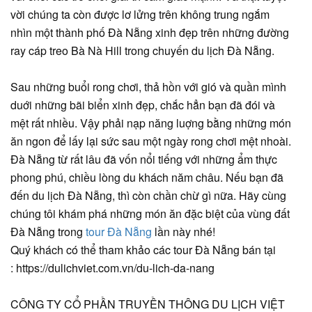
vời chúng ta còn được lơ lửng trên không trung ngắm
nhìn một thành phố Đà Nẵng xinh đẹp trên những đường
ray cáp treo Bà Nà Hill trong chuyến du lịch Đà Nẵng.
Sau những buổi rong chơi, thả hồn với gió và quần mình
duới những bãi biển xinh đẹp, chắc hẳn bạn đã đói và
mệt rất nhiều. Vậy phải nạp năng luợng bằng những món
ăn ngon để lấy lại sức sau một ngày rong chơi mệt nhoài.
Đà Nẵng từ rất lâu đã vốn nổi tiếng với những ẩm thực
phong phú, chiều lòng du khách năm châu. Nếu bạn đã
đến du lịch Đà Nẵng, thì còn chần chừ gì nữa. Hãy cùng
chúng tôi khám phá những món ăn đặc biệt của vùng đất
Đà Nẵng trong
tour Đà Nẵng
lần này nhé!
Quý khách có thể tham khảo các tour Đà Nẵng bán tại
: https://dulichviet.com.vn/du-lich-da-nang
CÔNG TY CỔ PHẦN TRUYỀN THÔNG DU LỊCH VIỆT