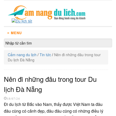
≡ MENU
Cẩm nang du lịch
/
Tin tức
/
Nên đi những đâu trong tour
Du lịch Đà Nẵng
Nên đi những đâu trong tour Du
lịch Đà Nẵng
18/07/24
Đi du lịch từ Bắc vào Nam, thấy được Việt Nam ta đâu
đâu cũng có cảnh đẹp, đâu đâu cũng có những điều lý