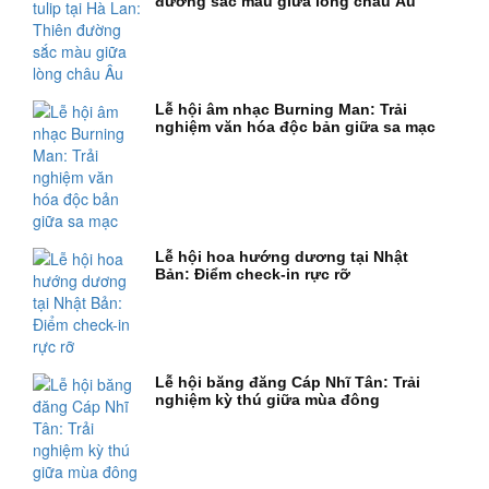
đường sắc màu giữa lòng châu Âu
Lễ hội âm nhạc Burning Man: Trải
nghiệm văn hóa độc bản giữa sa mạc
Lễ hội hoa hướng dương tại Nhật
Bản: Điểm check-in rực rỡ
Lễ hội băng đăng Cáp Nhĩ Tân: Trải
nghiệm kỳ thú giữa mùa đông