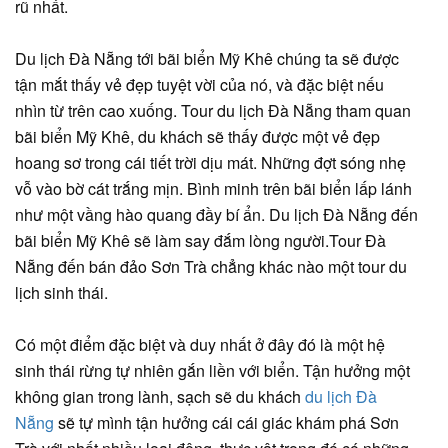
rũ nhất.
Du lịch Đà Nẵng tới bãi biển Mỹ Khê chúng ta sẽ được
tận mắt thấy vẻ đẹp tuyệt vời của nó, và đặc biệt nếu
nhìn từ trên cao xuống. Tour du lịch Đà Nẵng tham quan
bãi biển Mỹ Khê, du khách sẽ thấy được một vẻ đẹp
hoang sơ trong cái tiết trời dịu mát. Những đợt sóng nhẹ
vỗ vào bờ cát trắng mịn. Bình minh trên bãi biển lấp lánh
như một vầng hào quang đầy bí ẩn. Du lịch Đà Nẵng đến
bãi biển Mỹ Khê sẽ làm say đắm lòng người.Tour Đà
Nẵng đến bán đảo Sơn Trà chẳng khác nào một tour du
lịch sinh thái.
Có một điểm đặc biệt và duy nhất ở đây đó là một hệ
sinh thái rừng tự nhiên gắn liền với biển. Tận hưởng một
không gian trong lành, sạch sẽ du khách
du lịch Đà
Nẵng
sẽ tự mình tận hưởng cái cái giác khám phá Sơn