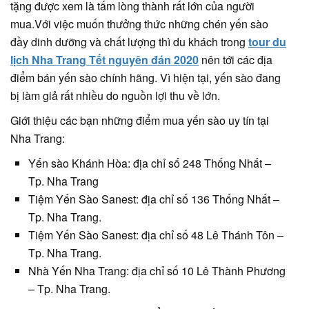
tặng được xem là tấm lòng thành rất lớn của người
mua.Với việc muốn thưởng thức những chén yến sào
đầy dinh dưỡng và chất lượng thì du khách trong
tour du
lịch Nha Trang Tết nguyên đán 2020
nên tới các địa
điểm bán yến sào chính hãng. Vì hiện tại, yến sào đang
bị làm giả rất nhiều do nguồn lợi thu về lớn.
Giới thiệu các bạn những điểm mua yến sào uy tín tại
Nha Trang:
Yến sào Khánh Hòa: địa chỉ số 248 Thống Nhất –
Tp. Nha Trang
Tiệm Yến Sào Sanest: địa chỉ số 136 Thống Nhất –
Tp. Nha Trang.
Tiệm Yến Sào Sanest: địa chỉ số 48 Lê Thánh Tôn –
Tp. Nha Trang.
Nhà Yến Nha Trang: địa chỉ số 10 Lê Thành Phương
– Tp. Nha Trang.