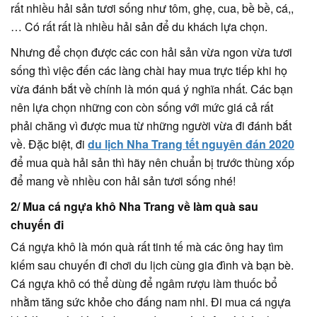
rất nhiều hải sản tươi sống như tôm, ghẹ, cua, bề bề, cá,,
… Có rất rất là nhiều hải sản để du khách lựa chọn.
Nhưng để chọn được các con hải sản vừa ngon vừa tươi
sống thì việc đến các làng chài hay mua trực tiếp khi họ
vừa đánh bắt về chính là món quá ý nghĩa nhất. Các bạn
nên lựa chọn những con còn sống với mức giá cả rất
phải chăng vì được mua từ những người vừa đi đánh bắt
về. Đặc biệt, đi
du lịch Nha Trang tết nguyên đán 2020
để mua quà hải sản thì hãy nên chuẩn bị trước thùng xốp
để mang về nhiều con hải sản tươi sống nhé!
2/ Mua cá ngựa khô Nha Trang về làm quà sau
chuyến đi
Cá ngựa khô là món quà rất tinh tế mà các ông hay tìm
kiếm sau chuyến đi chơi du lịch cùng gia đình và bạn bè.
Cá ngựa khô có thể dùng để ngâm rượu làm thuốc bổ
nhằm tăng sức khỏe cho đấng nam nhi. Đi mua cá ngựa