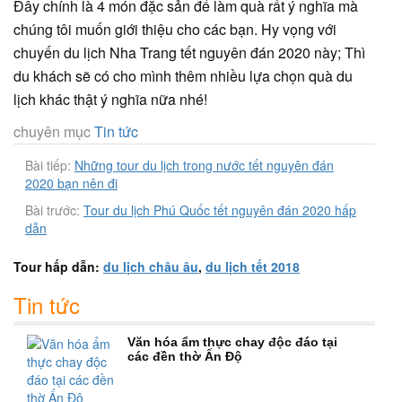
Đây chính là 4 món đặc sản để làm quà rất ý nghĩa mà
chúng tôi muốn giới thiệu cho các bạn. Hy vọng với
chuyến du lịch Nha Trang tết nguyên đán 2020 này; Thì
du khách sẽ có cho mình thêm nhiều lựa chọn quà du
lịch khác thật ý nghĩa nữa nhé!
chuyên mục
Tin tức
Bài tiếp:
Những tour du lịch trong nước tết nguyên đán
2020 bạn nên đi
Bài trước:
Tour du lịch Phú Quốc tết nguyên đán 2020 hấp
dẫn
Tour hấp dẫn:
du lịch châu âu
,
du lịch tết 2018
Tin tức
Văn hóa ẩm thực chay độc đáo tại
các đền thờ Ấn Độ