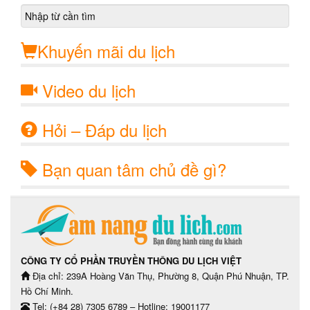
Khuyến mãi du lịch
Video du lịch
Hỏi – Đáp du lịch
Bạn quan tâm chủ đề gì?
CÔNG TY CỔ PHẦN TRUYỀN THÔNG DU LỊCH VIỆT
Địa chỉ: 239A Hoàng Văn Thụ, Phường 8, Quận Phú Nhuận, TP.
Hồ Chí Minh.
Tel: (+84 28) 7305 6789 – Hotline: 19001177