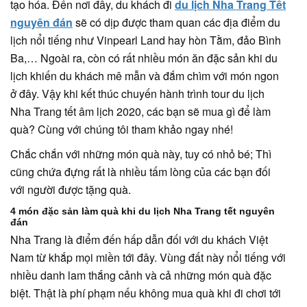
tạo hóa. Đến nơi đây, du khách đi
du lịch Nha Trang Tết
nguyên đán
sẽ có dịp được tham quan các địa điểm du
lịch nổi tiếng như Vinpearl Land hay hòn Tằm, đảo Bình
Ba,… Ngoài ra, còn có rất nhiều món ăn đặc sản khi du
lịch khiến du khách mê mẫn và đắm chìm với món ngon
ở đây. Vậy khi kết thúc chuyến hành trình tour du lịch
Nha Trang tết âm lịch 2020, các bạn sẽ mua gì để làm
quà? Cùng với chúng tôi tham khảo ngay nhé!
Chắc chắn với những món quà này, tuy có nhỏ bé; Thì
cũng chứa đựng rất là nhiều tấm lòng của các bạn đối
với người được tặng quà.
4 món đặc sản làm quà khi du lịch Nha Trang tết nguyên
đán
Nha Trang là điểm đến hấp dẫn đối với du khách Việt
Nam từ khắp mọi miền tới đây. Vùng đất này nổi tiếng với
nhiều danh lam thắng cảnh và cả những món quà đặc
biệt. Thật là phí phạm nếu không mua quà khi đi chơi tới