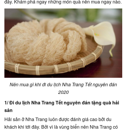
đây. Khám phá ngay những món quà nên mua ngay nào.
Nên mua gì khi đi du lịch Nha Trang Tết nguyên đán
2020
1/ Đi du lịch Nha Trang Tết nguyên đán tặng quà hải
sản
Hải sản ở Nha Trang luôn được đánh giá cao bởi du
khách khi tới đây. Bởi vì là vùng biển nên Nha Trang có