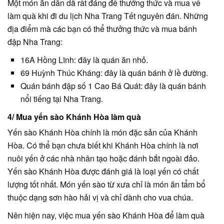
Một món ăn dân dã rất đáng để thưởng thức và mua về
làm quà khi đi du lịch Nha Trang Tết nguyên đán. Những
địa điểm mà các bạn có thể thưởng thức và mua bánh
đập Nha Trang:
16A Hồng Lĩnh: đây là quán ăn nhỏ.
69 Huỳnh Thúc Kháng: đây là quán bánh ở lề đường.
Quán bánh đập số 1 Cao Bá Quát: đây là quán bánh
nổi tiếng tại Nha Trang.
4/ Mua yến sào Khánh Hòa làm quà
Yến sào Khánh Hòa chính là món đặc sản của Khánh
Hòa. Có thể bạn chưa biết khi Khánh Hòa chính là nơi
nuôi yến ở các nhà nhân tạo hoặc đánh bắt ngoài đảo.
Yến sào Khánh Hòa được đánh giá là loại yến có chất
lượng tốt nhất. Món yến sào từ xưa chỉ là món ăn tẩm bổ
thuộc dạng sơn hào hải vị và chỉ dành cho vua chúa.
Nên hiện nay, việc mua yến sào Khánh Hòa để làm quà