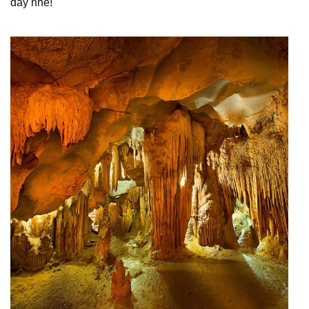
đây nhé!