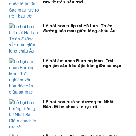
rực rỡ trên bầu trời
Lễ hội hoa tulip tại Hà Lan: Thiên
đường sắc màu giữa lòng châu Âu
Lễ hội âm nhạc Burning Man: Trải
nghiệm văn hóa độc bản giữa sa mạc
Lễ hội hoa hướng dương tại Nhật
Bản: Điểm check-in rực rỡ