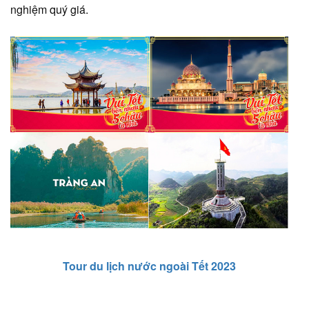
nghiệm quý giá.
Tour du lịch nước ngoài Tết 2023