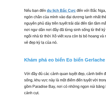
Nếu bạn đến
du lịch Bắc Cực
đến với Bắc Nga, 
ngón chân của mình vào đại dương lạnh nhất th
nguyên phủ dày trên tuyết trải dài đến tận tầm mắ
nơi ngư dân nơi đây đã từng sinh sống từ thế k
ngôi nhà từ thời Xô viết xưa còn bị bỏ hoang và
vẻ đẹp kỳ lạ của nó.
Khám phá eo biển Eo biển Gerlache
Với đầy đủ các cảnh quan tuyệt đẹp, cảnh biển đ
sống, khu vực này là một điểm đến tuyệt vời tron
gồm Paradise Bay, nơi có những ngọn núi băng kh
cánh cụt.