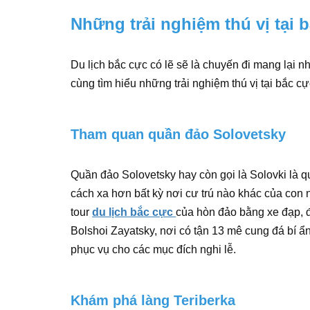
Những trải nghiệm thú vị tại 
Du lịch bắc cực có lẽ sẽ là chuyến đi mang lại 
cùng tìm hiểu những trải nghiệm thú vị tại bắc c
Tham quan quần đảo Solovetsky
Quần đảo Solovetsky hay còn gọi là Solovki là q
cách xa hơn bất kỳ nơi cư trú nào khác của con 
tour
du lịch bắc cực
của hòn đảo bằng xe đạp, đ
Bolshoi Zayatsky, nơi có tận 13 mê cung đá bí ẩ
phục vụ cho các mục đích nghi lễ.
Khám phá làng Teriberka