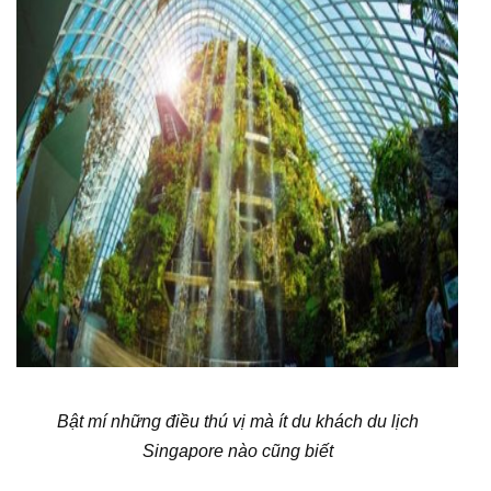
Bật mí những điều thú vị mà ít du khách du lịch
Singapore nào cũng biết