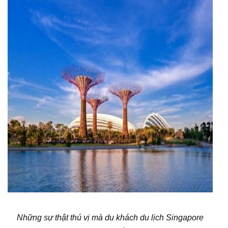
Những sự thật thú vị mà du khách du lịch Singapore