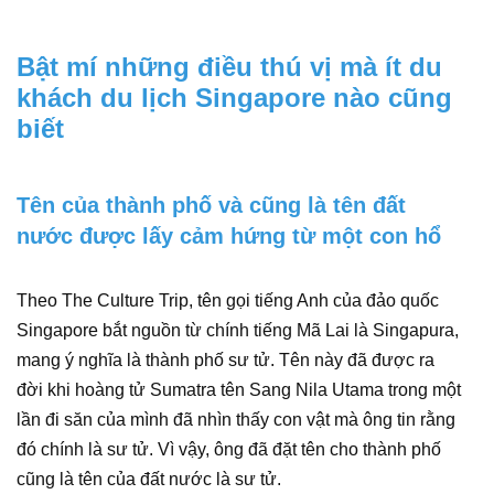
Bật mí những điều thú vị mà ít du
khách du lịch Singapore nào cũng
biết
Tên của thành phố và cũng là tên đất
nước được lấy cảm hứng từ một con hổ
Theo The Culture Trip, tên gọi tiếng Anh của đảo quốc
Singapore bắt nguồn từ chính tiếng Mã Lai là Singapura,
mang ý nghĩa là thành phố sư tử. Tên này đã được ra
đời khi hoàng tử Sumatra tên Sang Nila Utama trong một
lần đi săn của mình đã nhìn thấy con vật mà ông tin rằng
đó chính là sư tử. Vì vậy, ông đã đặt tên cho thành phố
cũng là tên của đất nước là sư tử.