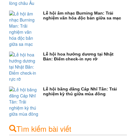
Lễ hội âm nhạc Burning Man: Trải
nghiệm văn hóa độc bản giữa sa mạc
Lễ hội hoa hướng dương tại Nhật
Bản: Điểm check-in rực rỡ
Lễ hội băng đăng Cáp Nhĩ Tân: Trải
nghiệm kỳ thú giữa mùa đông
Tìm kiếm bài viết