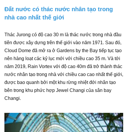
Đất nước có thác nước nhân tạo trong
nhà cao nhất thế giới
Thác Jurong có độ cao 30 m là thác nước trong nhà đầu
tiên được xây dựng trên thế giới vào năm 1971. Sau đó,
Cloud Dome đã mở ra ở Gardens by the Bay tiếp tục tạo
nên hàng loạt các kỷ lục mới với chiều cao 35 m. Và tới
năm 2019, Rain Vortex với độ cao 40m đã trở thành thác
nước nhân tạo trong nhà với chiều cao cao nhất thế giới,
được bao quanh bởi một khu rừng nhiệt đới nhân tạo
bên trong khu phức hợp Jewel Changi của sân bay
Changi.