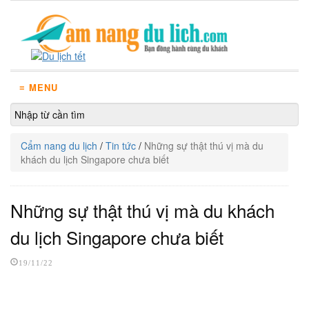
≡ MENU
Cẩm nang du lịch
/
Tin tức
/
Những sự thật thú vị mà du
khách du lịch Singapore chưa biết
Những sự thật thú vị mà du khách
du lịch Singapore chưa biết
19/11/22