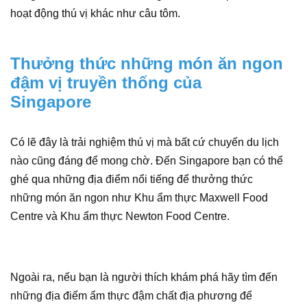
hoạt động thú vị khác như câu tôm.
Thưởng thức những món ăn ngon
đậm vị truyền thống của
Singapore
Có lẽ đây là trải nghiệm thú vị mà bất cứ chuyến du lịch
nào cũng đáng để mong chờ. Đến Singapore bạn có thể
ghé qua những địa điểm nổi tiếng để thưởng thức
những món ăn ngon như Khu ẩm thực Maxwell Food
Centre và Khu ẩm thực Newton Food Centre.
Ngoài ra, nếu bạn là người thích khám phá hãy tìm đến
những địa điểm ẩm thực đậm chất địa phương để