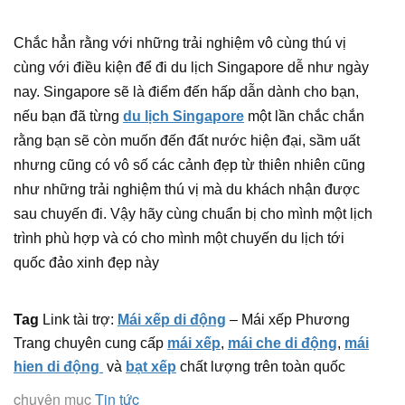
Chắc hẳn rằng với những trải nghiệm vô cùng thú vị
cùng với điều kiện để đi du lịch Singapore dễ như ngày
nay. Singapore sẽ là điểm đến hấp dẫn dành cho bạn,
nếu bạn đã từng
du lịch Singapore
một lần chắc chắn
rằng bạn sẽ còn muốn đến đất nước hiện đại, sầm uất
nhưng cũng có vô số các cảnh đẹp từ thiên nhiên cũng
như những trải nghiệm thú vị mà du khách nhận được
sau chuyến đi. Vậy hãy cùng chuẩn bị cho mình một lịch
trình phù hợp và có cho mình một chuyến du lịch tới
quốc đảo xinh đẹp này
Tag
Link tài trợ:
Mái xếp di động
– Mái xếp Phương
Trang chuyên cung cấp
mái xếp
,
mái che di động
,
mái
hien di động
và
bạt xếp
chất lượng trên toàn quốc
chuyên mục
Tin tức