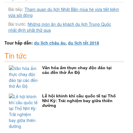
Bài tiếp:
Tham quan du lịch Nhật Bản mùa hè vừa tiết kiệm
vừa sôi động
Bài trước:
Những món ăn du khách du lịch Trung Quốc
nhất định phải thử qua
Tour hấp dẫn:
du lịch châu âu
,
du lịch tết 2018
Tin tức
Văn hóa ẩm thực chay độc đáo tại
các đền thờ Ấn Độ
Lễ hội khinh khí cầu quốc tế tại Thổ
Nhĩ Kỳ: Trải nghiệm bay giữa thiên
đường