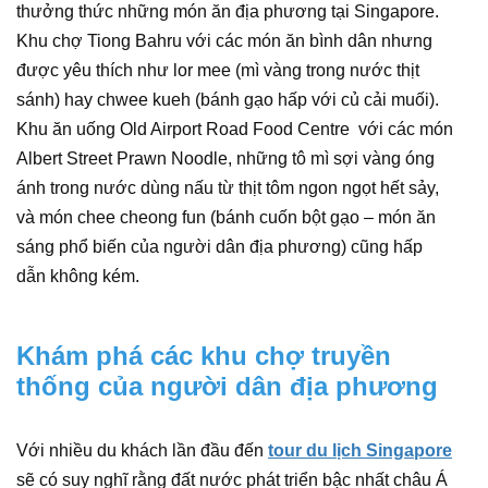
thưởng thức những món ăn địa phương tại Singapore.
Khu chợ Tiong Bahru với các món ăn bình dân nhưng
được yêu thích như lor mee (mì vàng trong nước thịt
sánh) hay chwee kueh (bánh gạo hấp với củ cải muối).
Khu ăn uống Old Airport Road Food Centre với các món
Albert Street Prawn Noodle, những tô mì sợi vàng óng
ánh trong nước dùng nấu từ thịt tôm ngon ngọt hết sảy,
và món chee cheong fun (bánh cuốn bột gạo – món ăn
sáng phổ biến của người dân địa phương) cũng hấp
dẫn không kém.
Khám phá các khu chợ truyền
thống của người dân địa phương
Với nhiều du khách lần đầu đến
tour du lịch Singapore
sẽ có suy nghĩ rằng đất nước phát triển bậc nhất châu Á