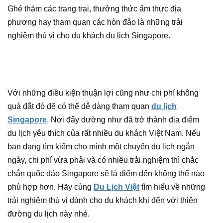
Ghé thăm các trang trại, thưởng thức ẩm thực địa
phương hay tham quan các hòn đảo là những trải
nghiệm thú vị cho du khách du lịch Singapore.
Với những điều kiện thuận lợi cũng như chi phí không
quá đắt đỏ để có thể dễ dàng tham quan
du lịch
Singapore
. Nơi đây dường như đã trở thành địa điểm
du lịch yêu thích của rất nhiều du khách Việt Nam. Nếu
bạn đang tìm kiếm cho mình một chuyến du lịch ngắn
ngày, chi phí vừa phải và có nhiều trải nghiệm thì chắc
chắn quốc đảo Singapore sẽ là điểm đến không thể nào
phù hợp hơn. Hãy cùng
Du Lịch Việt
tìm hiểu về những
trải nghiệm thú vị dành cho du khách khi đến với thiên
đường du lịch này nhé.