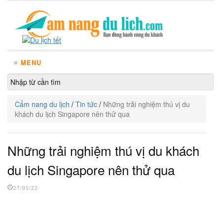
≡ MENU
Cẩm nang du lịch
/
Tin tức
/
Những trải nghiệm thú vị du
khách du lịch Singapore nên thử qua
Những trải nghiệm thú vị du khách
du lịch Singapore nên thử qua
27/05/22