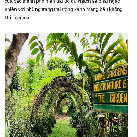
của các thành phố hiện đại đó du khách sẽ phải ngạc
nhiên với những trang trại trong xanh mang bầu không
khí tươi mát.