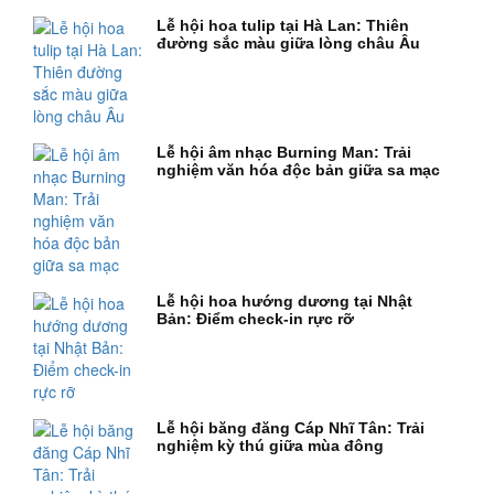
Lễ hội hoa tulip tại Hà Lan: Thiên
đường sắc màu giữa lòng châu Âu
Lễ hội âm nhạc Burning Man: Trải
nghiệm văn hóa độc bản giữa sa mạc
Lễ hội hoa hướng dương tại Nhật
Bản: Điểm check-in rực rỡ
Lễ hội băng đăng Cáp Nhĩ Tân: Trải
nghiệm kỳ thú giữa mùa đông