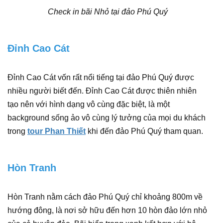
Check in bãi Nhỏ tại đảo Phú Quý
Đỉnh Cao Cát
Đỉnh Cao Cát vốn rất nổi tiếng tại đảo Phú Quý được
nhiều người biết đến. Đỉnh Cao Cát được thiên nhiên
tạo nên với hình dạng vô cùng đặc biệt, là một
background sống ảo vô cùng lý tưởng của mọi du khách
trong
tour Phan Thiết
khi đến đảo Phú Quý tham quan.
Hòn Tranh
Hòn Tranh nằm cách đảo Phú Quý chỉ khoảng 800m về
hướng đông, là nơi sở hữu đến hơn 10 hòn đảo lớn nhỏ