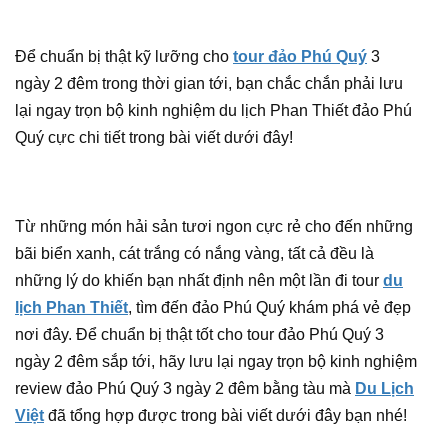
Để chuẩn bị thật kỹ lưỡng cho
tour đảo Phú Quý
3
ngày 2 đêm trong thời gian tới, bạn chắc chắn phải lưu
lại ngay trọn bộ kinh nghiệm du lịch Phan Thiết đảo Phú
Quý cực chi tiết trong bài viết dưới đây!
Từ những món hải sản tươi ngon cực rẻ cho đến những
bãi biển xanh, cát trắng có nắng vàng, tất cả đều là
những lý do khiến bạn nhất định nên một lần đi tour
du
lịch Phan Thiết
, tìm đến đảo Phú Quý khám phá vẻ đẹp
nơi đây. Để chuẩn bị thật tốt cho tour đảo Phú Quý 3
ngày 2 đêm sắp tới, hãy lưu lại ngay trọn bộ kinh nghiệm
review đảo Phú Quý 3 ngày 2 đêm bằng tàu mà
Du Lịch
Việt
đã tổng hợp được trong bài viết dưới đây bạn nhé!