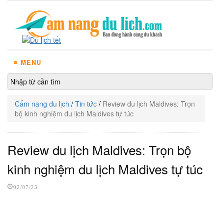
≡ MENU
Cẩm nang du lịch
/
Tin tức
/
Review du lịch Maldives: Trọn
bộ kinh nghiệm du lịch Maldives tự túc
Review du lịch Maldives: Trọn bộ
kinh nghiệm du lịch Maldives tự túc
02/07/23