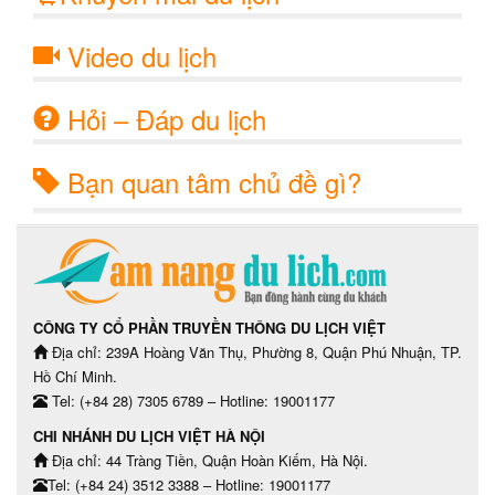
Video du lịch
Hỏi – Đáp du lịch
Bạn quan tâm chủ đề gì?
CÔNG TY CỔ PHẦN TRUYỀN THÔNG DU LỊCH VIỆT
Địa chỉ: 239A Hoàng Văn Thụ, Phường 8, Quận Phú Nhuận, TP.
Hồ Chí Minh.
Tel: (+84 28) 7305 6789 – Hotline: 19001177
CHI NHÁNH DU LỊCH VIỆT HÀ NỘI
Địa chỉ: 44 Tràng Tiền, Quận Hoàn Kiếm, Hà Nội.
Tel: (+84 24) 3512 3388 – Hotline: 19001177