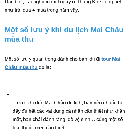
Đặc biệt, trải nghiệm một ngày ở Thung Khe cũng hệt
như trải qua 4 mùa trong năm vậy.
Một số lưu ý khi du lịch Mai Châu
mùa thu
Một số lưu ý quan trọng dành cho bạn khi đi
tour Mai
Châu mùa thu
đó là:
Trước khi đến Mai Châu du lịch, bạn nên chuẩn bị
đầy đủ hết các vật dụng cá nhân cần thiết như khăn
mặt, bàn chải đánh răng, đồ vệ sinh… cùng một số
loại thuốc men cần thiết.