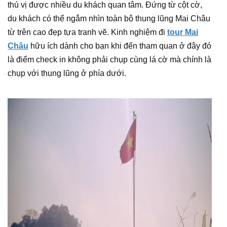
thú vị được nhiều du khách quan tâm. Đứng từ cột cờ,
du khách có thể ngắm nhìn toàn bộ thung lũng Mai Châu
từ trên cao đẹp tựa tranh vẽ. Kinh nghiệm đi
tour Mai
Châu
hữu ích dành cho bạn khi đến tham quan ở đây đó
là điểm check in không phải chụp cùng lá cờ mà chính là
chụp với thung lũng ở phía dưới.