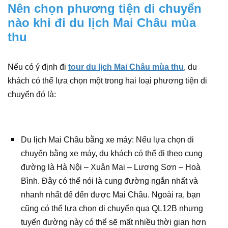
Nên chọn phương tiện di chuyển
nào khi đi du lịch Mai Châu mùa
thu
Nếu có ý định đi
tour du lịch Mai Châu mùa thu
, du
khách có thể lựa chọn một trong hai loại phương tiện di
chuyển đó là:
Du lịch Mai Châu bằng xe máy: Nếu lựa chọn di
chuyển bằng xe máy, du khách có thể đi theo cung
đường là Hà Nội – Xuân Mai – Lương Sơn – Hoà
Bình. Đây có thể nói là cung đường ngắn nhất và
nhanh nhất để đến được Mai Châu. Ngoài ra, bạn
cũng có thể lựa chọn di chuyển qua QL12B nhưng
tuyến đường này có thể sẽ mất nhiều thời gian hơn