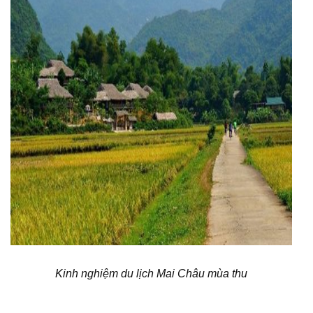
Kinh nghiệm du lịch Mai Châu mùa thu