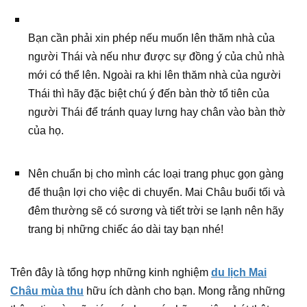
Bạn cần phải xin phép nếu muốn lên thăm nhà của
người Thái và nếu như được sự đồng ý của chủ nhà
mới có thể lên. Ngoài ra khi lên thăm nhà của người
Thái thì hãy đặc biệt chú ý đến bàn thờ tổ tiên của
người Thái để tránh quay lưng hay chân vào bàn thờ
của họ.
Nên chuẩn bị cho mình các loại trang phục gọn gàng
để thuận lợi cho việc di chuyển. Mai Châu buổi tối và
đêm thường sẽ có sương và tiết trời se lạnh nên hãy
trang bị những chiếc áo dài tay bạn nhé!
Trên đây là tổng hợp những kinh nghiệm
du lịch Mai
Châu mùa thu
hữu ích dành cho bạn. Mong rằng những