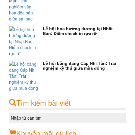
Lễ hội hoa hướng dương tại Nhật
Bản: Điểm check-in rực rỡ
Lễ hội băng đăng Cáp Nhĩ Tân: Trải
nghiệm kỳ thú giữa mùa đông
Tìm kiếm bài viết
Khuyến mãi du lịch