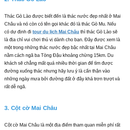
Thác Gò Lào được biết đến là thác nước đẹp nhất ở Mai
Châu và nó còn có tên gọi khác đó là thác Gò Mu. Nếu
có dự định đi
tour du lịch Mai Châu
thì thác Gò Lào sẽ
là địa chỉ vui chơi thú vị dành cho bạn. Đây được xem là
một trong những thác nước đẹp bậc nhất tại Mai Châu
nằm cách ngã ba Tòng Đậu khoảng chừng 15km. Du
khách sẽ chẳng mất quá nhiều thời gian để tìm được
đường xuống thác nhưng hãy lưu ý là cẩn thận vào
những ngày mưa bởi đường đất ở đây khá trơn trượt và
rất dễ ngã.
3. Cột cờ Mai Châu
Cột cờ Mai Châu là một địa điểm tham quan miễn phí rất