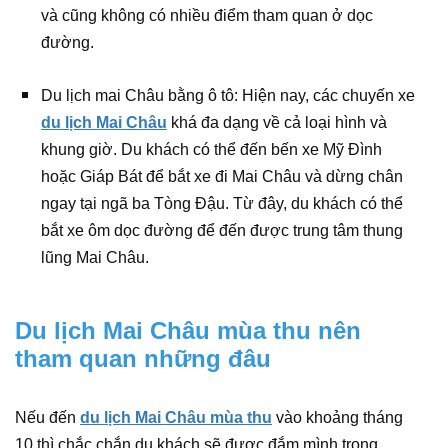
và cũng không có nhiều điểm tham quan ở dọc
đường.
Du lịch mai Châu bằng ô tô: Hiện nay, các chuyến xe
du lịch Mai Châu
khá đa dạng về cả loại hình và
khung giờ. Du khách có thể đến bến xe Mỹ Đình
hoặc Giáp Bát để bắt xe đi Mai Châu và dừng chân
ngay tại ngã ba Tòng Đậu. Từ đây, du khách có thể
bắt xe ôm dọc đường để đến được trung tâm thung
lũng Mai Châu.
Du lịch Mai Châu mùa thu nên
tham quan những đâu
Nếu đến
du lịch Mai Châu mùa thu
vào khoảng tháng
10 thì chắc chắn du khách sẽ được đắm mình trong