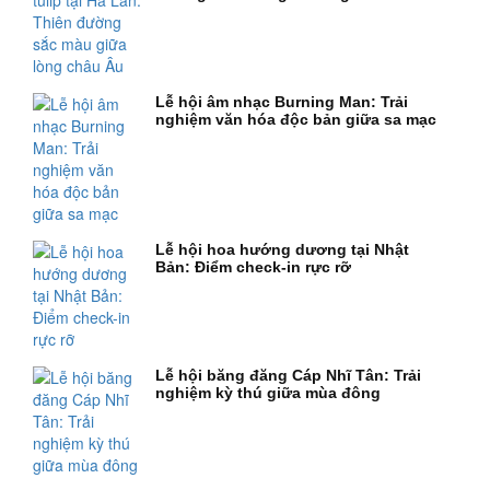
Lễ hội âm nhạc Burning Man: Trải
nghiệm văn hóa độc bản giữa sa mạc
Lễ hội hoa hướng dương tại Nhật
Bản: Điểm check-in rực rỡ
Lễ hội băng đăng Cáp Nhĩ Tân: Trải
nghiệm kỳ thú giữa mùa đông