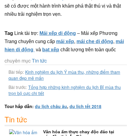
sẽ có được một hành trình khám phá thật thú vị và thật
nhiều trải nghiệm trọn vẹn.
Tag
Link tài trợ:
Mái xếp di động
– Mái xếp Phương
Trang chuyên cung cấp
mái xếp
,
mái che di động
,
mái
hien di động
và
bạt xếp
chất lượng trên toàn quốc
chuyên mục
Tin tức
Bài tiếp:
Kinh nghiệm du lịch Ý mùa thu, những điểm tham
quan đẹp mê mẩn
Bài trước:
Tổng hợp những kinh nghiệm du lịch Bỉ mùa thu
trọn bộ cực chi tiết
Tour hấp dẫn:
du lịch châu âu
,
du lịch tết 2018
Tin tức
Văn hóa ẩm thực chay độc đáo tại