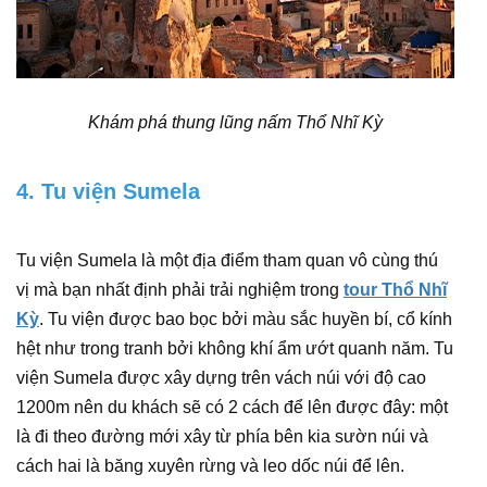
Khám phá thung lũng nấm Thổ Nhĩ Kỳ
4. Tu viện Sumela
Tu viện Sumela là một địa điểm tham quan vô cùng thú
vị mà bạn nhất định phải trải nghiệm trong
tour Thổ Nhĩ
Kỳ
. Tu viện được bao bọc bởi màu sắc huyền bí, cổ kính
hệt như trong tranh bởi không khí ẩm ướt quanh năm. Tu
viện Sumela được xây dựng trên vách núi với độ cao
1200m nên du khách sẽ có 2 cách để lên được đây: một
là đi theo đường mới xây từ phía bên kia sườn núi và
cách hai là băng xuyên rừng và leo dốc núi để lên.