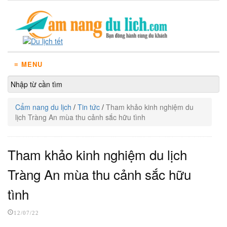
≡ MENU
Cẩm nang du lịch
/
Tin tức
/
Tham khảo kinh nghiệm du
lịch Tràng An mùa thu cảnh sắc hữu tình
Tham khảo kinh nghiệm du lịch
Tràng An mùa thu cảnh sắc hữu
tình
12/07/22