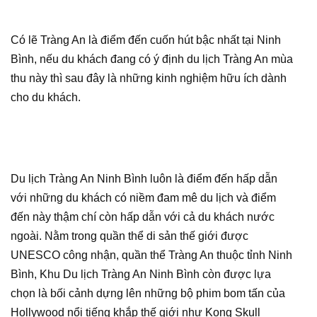
Có lẽ Tràng An là điểm đến cuốn hút bậc nhất tại Ninh
Bình, nếu du khách đang có ý định du lịch Tràng An mùa
thu này thì sau đây là những kinh nghiệm hữu ích dành
cho du khách.
Du lịch Tràng An Ninh Bình luôn là điểm đến hấp dẫn
với những du khách có niềm đam mê du lịch và điểm
đến này thậm chí còn hấp dẫn với cả du khách nước
ngoài. Nằm trong quần thể di sản thế giới được
UNESCO công nhận, quần thể Tràng An thuộc tỉnh Ninh
Bình, Khu Du lịch Tràng An Ninh Bình còn được lựa
chọn là bối cảnh dựng lên những bộ phim bom tấn của
Hollywood nổi tiếng khắp thế giới như Kong Skull