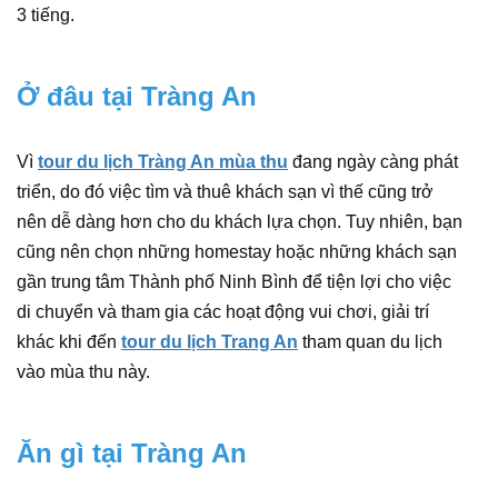
3 tiếng.
Ở đâu tại Tràng An
Vì
tour du lịch Tràng An mùa thu
đang ngày càng phát
triển, do đó việc tìm và thuê khách sạn vì thế cũng trở
nên dễ dàng hơn cho du khách lựa chọn. Tuy nhiên, bạn
cũng nên chọn những homestay hoặc những khách sạn
gần trung tâm Thành phố Ninh Bình để tiện lợi cho việc
di chuyển và tham gia các hoạt động vui chơi, giải trí
khác khi đến
tour du lịch Trang An
tham quan du lịch
vào mùa thu này.
Ăn gì tại Tràng An