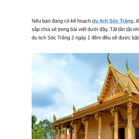
Nếu bạn đang có kế hoạch
du lịch Sóc Trăng
, 
sắp chia sẻ trong bài viết dưới đây. Tất tần tật n
du lịch Sóc Trăng 2 ngày 1 đêm đều sẽ được bật