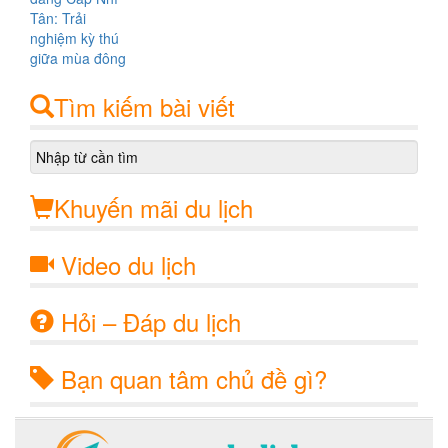
Tìm kiếm bài viết
Khuyến mãi du lịch
Video du lịch
Hỏi – Đáp du lịch
Bạn quan tâm chủ đề gì?