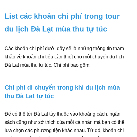
List các khoản chi phí trong tour
du lịch Đà Lạt mùa thu tự túc
Các khoản chi phí dưới đây sẽ là những thông tin tham
khảo về khoản chi tiêu cần thiết cho một chuyến du lịch
Đà Lạt mùa thu tự túc. Chi phí bao gồm:
Chi phí di chuyển trong khi du lịch mùa
thu Đà Lạt tự túc
Để có thể tới Đà Lạt tùy thuộc vào khoảng cách, ngân
sách cũng như sở thích của mỗi cá nhân mà bạn có thể
lựa chọn các phương tiện khác nhau. Từ đó, khoản chi