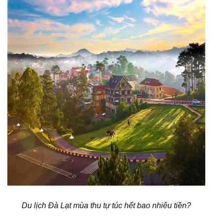
Du lịch Đà Lạt mùa thu tự túc hết bao nhiêu tiền?