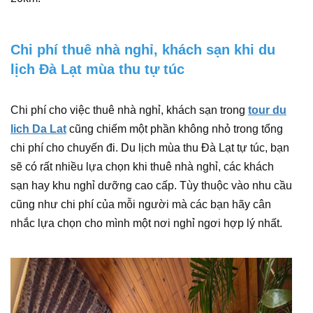
Chi phí thuê nhà nghỉ, khách sạn khi du
lịch Đà Lạt mùa thu tự túc
Chi phí cho việc thuê nhà nghỉ, khách sạn trong
tour du
lich Da Lat
cũng chiếm một phần không nhỏ trong tổng
chi phí cho chuyến đi. Du lịch mùa thu Đà Lạt tự túc, bạn
sẽ có rất nhiều lựa chọn khi thuê nhà nghỉ, các khách
sạn hay khu nghỉ dưỡng cao cấp. Tùy thuộc vào nhu cầu
cũng như chi phí của mỗi người mà các bạn hãy cân
nhắc lựa chọn cho mình một nơi nghỉ ngơi hợp lý nhất.