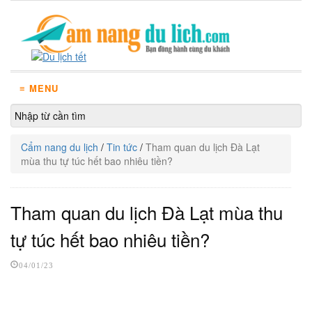
≡ MENU
Cẩm nang du lịch
/
Tin tức
/
Tham quan du lịch Đà Lạt
mùa thu tự túc hết bao nhiêu tiền?
Tham quan du lịch Đà Lạt mùa thu
tự túc hết bao nhiêu tiền?
04/01/23