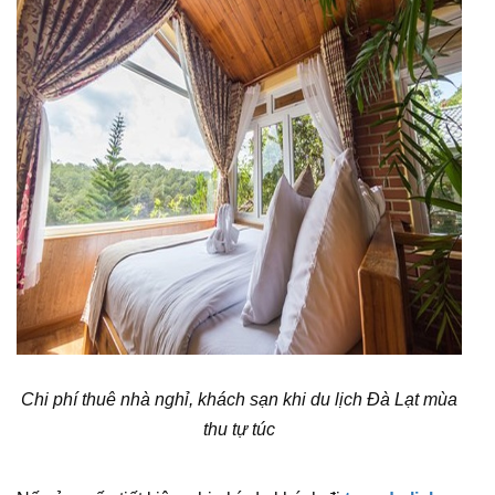
Chi phí thuê nhà nghỉ, khách sạn khi du lịch Đà Lạt mùa
thu tự túc