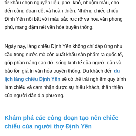
từ khâu chọn nguyên liệu, phơi khô, nhuộm màu, cho
đến công đoạn dệt và hoàn thiện. Những chiếc chiếu
Định Yên nổi bật với màu sắc rực rỡ và hoa văn phong
phú, mang đậm nét văn hóa truyền thống.
Ngày nay, làng chiếu Định Yên không chỉ đáp ứng nhu
cầu trong nước mà còn xuất khẩu sản phẩm ra quốc tế,
góp phần nâng cao đời sống kinh tế của người dân và
bảo tồn giá trị văn hóa truyền thống. Du khách đến
du
lịch làng chiếu Định Yên
sẽ có thể trải nghiệm quy trình
làm chiếu và cảm nhận được sự hiếu khách, thân thiện
của người dân địa phương.
Khám phá các công đoạn tạo nên chiếc
chiếu của người thợ Định Yên