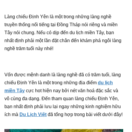
Làng chiếu Định Yên là một trong những làng nghề
truyền thống nổi tiếng tại Đồng Tháp nói riêng và miền
Tây nói chung. Nếu có dịp đến du lịch miền Tây, bạn
nhất định phải một lần đặt chân đến khám phá ngôi làng
nghề trăm tuổi này nhé!
Vốn được mệnh danh là làng nghề đã có trăm tuổi, làng
chiếu Định Yên là một trong những địa điểm
du lịch
miền Tây
cực hot hiện nay bởi nét văn hoá đặc sắc và
vô cùng đa dạng. Đến tham quan làng chiếu Định Yên,
bạn nhất định phải lưu lại ngay những kinh nghiệm hữu
ích mà
Du Lịch Việt
đã tổng hợp trong bài viết dưới đây!