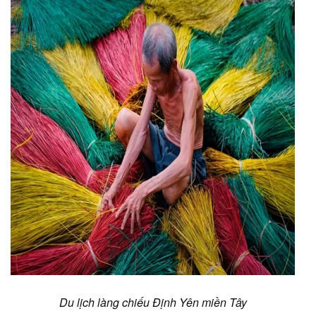
Du lịch làng chiếu Định Yên miền Tây