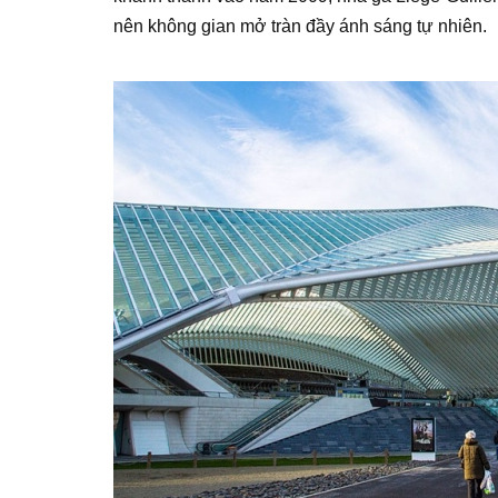
nên không gian mở tràn đầy ánh sáng tự nhiên.