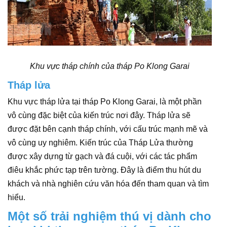
Khu vực tháp chính của tháp Po Klong Garai
Tháp lửa
Khu vực tháp lửa tại tháp Po Klong Garai, là một phần
vô cùng đặc biệt của kiến trúc nơi đây. Tháp lửa sẽ
được đặt bên cạnh tháp chính, với cấu trúc mạnh mẽ và
vô cùng uy nghiêm. Kiến trúc của Tháp Lửa thường
được xây dựng từ gạch và đá cuội, với các tác phẩm
điêu khắc phức tạp trên tường. Đây là điểm thu hút du
khách và nhà nghiên cứu văn hóa đến tham quan và tìm
hiểu.
Một số trải nghiệm thú vị dành cho