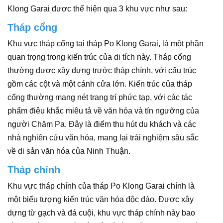
Klong Garai được thể hiện qua 3 khu vực như sau:
Tháp cổng
Khu vực tháp cổng tại tháp Po Klong Garai, là một phần
quan trọng trong kiến trúc của di tích này. Tháp cổng
thường được xây dựng trước tháp chính, với cấu trúc
gồm các cột và một cánh cửa lớn. Kiến trúc của tháp
cổng thường mang nét trang trí phức tạp, với các tác
phẩm điêu khắc miêu tả về văn hóa và tín ngưỡng của
người Chăm Pa. Đây là điểm thu hút du khách và các
nhà nghiên cứu văn hóa, mang lại trải nghiệm sâu sắc
về di sản văn hóa của Ninh Thuận.
Tháp chính
Khu vực tháp chính của tháp Po Klong Garai chính là
một biểu tượng kiến trúc văn hóa độc đáo. Được xây
dựng từ gạch và đá cuội, khu vực tháp chính này bao