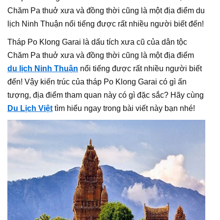
Chăm Pa thuở xưa và đồng thời cũng là một địa điểm du
lịch Ninh Thuận nổi tiếng được rất nhiều người biết đến!
Tháp Po Klong Garai là dấu tích xưa cũ của dân tộc
Chăm Pa thuở xưa và đồng thời cũng là một địa điểm
du lịch Ninh Thuận
nổi tiếng được rất nhiều người biết
đến! Vậy kiến trúc của tháp Po Klong Garai có gì ấn
tượng, địa điểm tham quan này có gì đặc sắc? Hãy cùng
Du Lịch Việt
tìm hiểu ngay trong bài viết này bạn nhé!