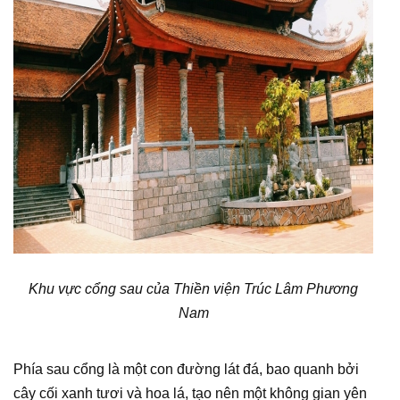
Khu vực cổng sau của Thiền viện Trúc Lâm Phương
Nam
Phía sau cổng là một con đường lát đá, bao quanh bởi
cây cối xanh tươi và hoa lá, tạo nên một không gian yên