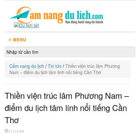
≡ MENU
Cẩm nang du lịch
/
Tin tức
/
Thiền viện trúc lâm Phương
Nam – điểm du lịch tâm linh nổi tiếng Cần Thơ
Thiền viện trúc lâm Phương Nam –
điểm du lịch tâm linh nổi tiếng Cần
Thơ
11/11/24