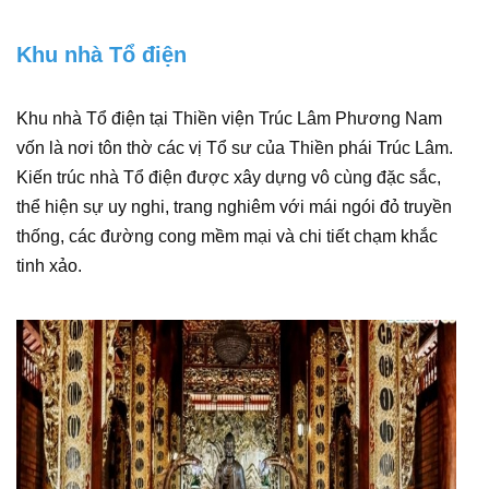
Khu nhà Tổ điện
Khu nhà Tổ điện tại Thiền viện Trúc Lâm Phương Nam
vốn là nơi tôn thờ các vị Tổ sư của Thiền phái Trúc Lâm.
Kiến trúc nhà Tổ điện được xây dựng vô cùng đặc sắc,
thể hiện sự uy nghi, trang nghiêm với mái ngói đỏ truyền
thống, các đường cong mềm mại và chi tiết chạm khắc
tinh xảo.