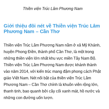
Thiền viện Trúc Lâm Phương Nam
Giới thiệu đôi nét về Thiền viện Trúc Lâm
Phương Nam – Cần Thơ
Thiền viện Trúc Lâm Phương Nam nằm ở xã Mỹ Khánh,
huyện Phong Điền, thành phố Cần Thơ, là một trong
những thiền viện lớn nhất khu vực miền Tây Nam Bộ.
Thiền viện Trúc Lâm Phương Nam được khánh thành
vào năm 2014, với kiến trúc mang đậm phong cách Phật
giáo Việt Nam. Nét nổi bật của thiền viện Trúc Lâm
Phương Nam – Cần Thơ chính là khuôn viên rộng lớn,
thanh tịnh, bao quanh bởi cây cối xanh mát, hồ nước và
những con đường uốn lượn.