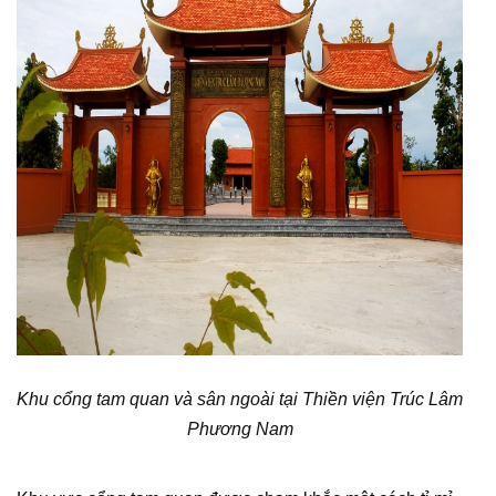
Khu cổng tam quan và sân ngoài tại Thiền viện Trúc Lâm
Phương Nam